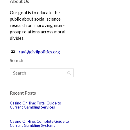
About Us
Our goal is to educate the
public about social science
research on improving inter-
group relations across moral
divides.
ravi@civilpolitics.org
Search
Recent Posts
Casino On-line: Total Guide to
Current Gambling Services
Casino On-line: Complete Guide to
Current Gambling Systems