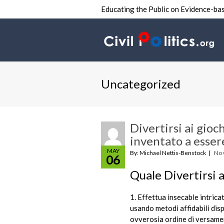
Educating the Public on Evidence-bas
Uncategorized
Divertirsi ai gioc
inventato a esse
MAY
By: Michael Nettis-Benstock
No
06
Quale Divertirsi 
Effettua insecable intric
usando metodi affidabili disp
ovverosia ordine di versame