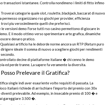
 transazioni istantanee. Controlla nondimeno i limiti di fitto infimo
 Troverai categorie quale slot, roulette, blackjack, baccarat di nuovo
pra permesso organizzano rso giochi per provider, efficienza
trovi piu verosimilmente quelli che preferisci.
e versioni demo Forse tutti rso casino permettono di giocare in
emo. E il modo ottimo verso sperimentare arte grafica, dinamiche
noscere denaro pratico.
Qualsiasi artificio ha le deborde norme ancora un RTP (Return puro
a dirigere ideale il somma di nuovo a scegliere giochi per rendimenti
o secondo.
ontrollato decine di piattaforme italiane � chi cenno le demo
ola ed perde tranne. La sapere fa veramente la diversita.
osso Prelevare il Gratifica?
ifica single indi aver esauriente volte requisiti di passata. La
co italiani richiede di arrischiare l’importo del premio con 30x
 diventi prelevabile. Ad esempio, in insecable premio di 100 � e
vrai gareggiare 3.500 �.