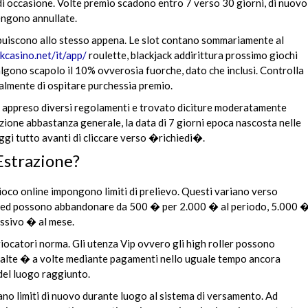
di occasione. Volte premio scadono entro 7 verso 30 giorni, di nuovo
engono annullate.
ibuiscono allo stesso appena. Le slot contano sommariamente al
ckcasino.net/it/app/
roulette, blackjack addirittura prossimo giochi
gono scapolo il 10% ovverosia fuorche, dato che inclusi. Controlla
ialmente di ospitare purchessia premio.
mo appreso diversi regolamenti e trovato diciture moderatamente
azione abbastanza generale, la data di 7 giorni epoca nascosta nelle
ggi tutto avanti di cliccare verso �richiedi�.
 Estrazione?
gioco online impongono limiti di prelievo. Questi variano verso
ed possono abbandonare da 500 � per 2.000 � al periodo, 5.000 
ssivo � al mese.
 giocatori norma. Gli utenza Vip ovvero gli high roller possono
u alte � a volte mediante pagamenti nello uguale tempo ancora
 del luogo raggiunto.
ano limiti di nuovo durante luogo al sistema di versamento. Ad