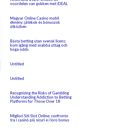
voordelen van gokken met iDEAL
Magyar Online Casino mobil
élmény: játékok és bónuszok
útközben
Bästa betting utan svensk licens:
kom igång med snabba uttag och
höga odds
Untitled
Untitled
Recognizing the Risks of Gambling
Understanding Addiction to Betting
Platforms for Those Over 18
Migliori Siti Slot Online: confronto
tra i casinò più sicuri e i loro bonus