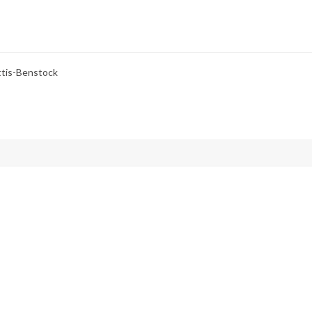
ttis-Benstock