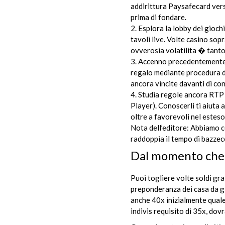
addirittura Paysafecard verso
prima di fondare.
Esplora la lobby dei giochi
tavoli live. Volte casino so
ovverosia volatilita � tanto 
Accenno precedentemente l
regalo mediante procedura d
ancora vincite davanti di co
Studia regole ancora RTP 
Player). Conoscerli ti aiuta 
oltre a favorevoli nel estes
Nota dell’editore: Abbiamo c
raddoppia il tempo di bazzec
Dal momento che P
Puoi togliere volte soldi grat
preponderanza dei casa da gio
anche 40x inizialmente quale
indivis requisito di 35x, do