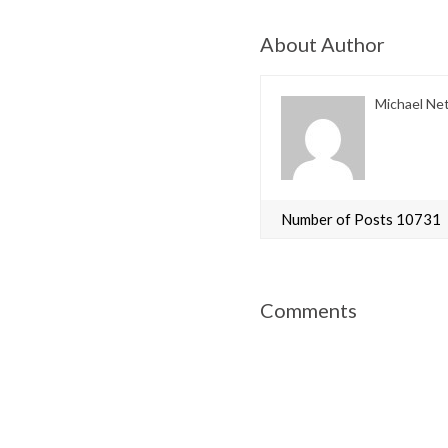
About Author
Michael Ne
Number of Posts 10731
Comments