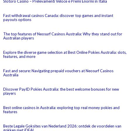
Slotoro Casino – Prelevamenti Veloce e Premi Enormi in Italia
Fast withdrawal casinos Canada: discover top games and instant
payouts options
The top features of Neosurf Casinos Australia: Why they stand out for
Australian players
Explore the diverse game selection at Best Online Pokies Australia: slots,
features, and more
Fast and secure: Navigating prepaid vouchers at Neosurf Casinos
Australia
Discover PayID Pokies Australia: the best welcome bonuses for new
players
Best online casinos in Australia: exploring top real money pokies and
features
Beste Legale Goksites van Nederland 2026: ontdek de voordelen van
gokken met iDEAL