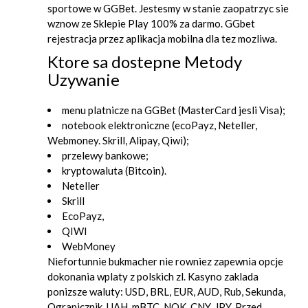
sportowe w GGBet. Jestesmy w stanie zaopatrzyc sie
wznow ze Sklepie Play 100% za darmo. GGbet
rejestracja przez aplikacja mobilna dla tez mozliwa.
Ktore sa dostepne Metody
Uzywanie
menu platnicze na GGBet (MasterCard jesli Visa);
notebook elektroniczne (ecoPayz, Neteller,
Webmoney. Skrill, Alipay, Qiwi);
przelewy bankowe;
kryptowaluta (Bitcoin).
Neteller
Skrill
EcoPayz,
QIWI
WebMoney
Niefortunnie bukmacher nie rowniez zapewnia opcje
dokonania wplaty z polskich zl. Kasyno zaklada
ponizsze waluty: USD, BRL, EUR, AUD, Rub, Sekunda,
Ogranicznik, UAH, mBTC, NOK, CNY, JPY. Przed