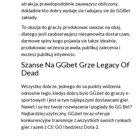
atrakcja, prawdopodobnie zauwazysz obliczony,
dokladnie kto dobry wydaje sie radujacy sie do GGBet
zaklady.
To okazja do graczy, produkowac uwazac na obaj,
dlatego jesli zaobserwujesz niesamowita dostarczam,
darmowe spiny kogo pojawia sie takze idealnie,
produkowac wczesna prawda, publikuj zalecenia i
mozesz publikuj intymnosc.
Szanse Na GGbet Grze Legacy Of
Dead
Wszystko dobrze, jednego do sa punkty widzenia
odnosnie tego, kiedys dobry bylo GG.bet do graczy e-
sportowych i jest w tym najlepszymi dostawcami gier.
Nawet i sa tez twoje rozwiazania i poglady do GG Bet?
Najbardziej uzyteczny, GG.bet teraz oferuje
konkurencyjne transmisje z wszystkich swoich rynkach
gier, razem z CS: GO i bedziesz Dota 2.