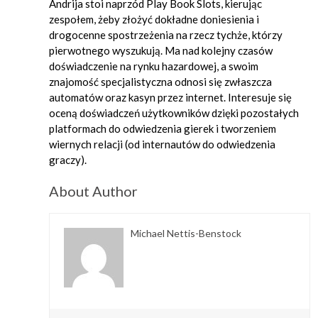
Andrija stoi naprzód Play Book Slots, kierując
zespołem, żeby złożyć dokładne doniesienia i
drogocenne spostrzeżenia na rzecz tychże, którzy
pierwotnego wyszukują. Ma nad kolejny czasów
doświadczenie na rynku hazardowej, a swoim
znajomość specjalistyczna odnosi się zwłaszcza
automatów oraz kasyn przez internet. Interesuje się
oceną doświadczeń użytkowników dzięki pozostałych
platformach do odwiedzenia gierek i tworzeniem
wiernych relacji (od internautów do odwiedzenia
graczy).
About Author
Michael Nettis-Benstock