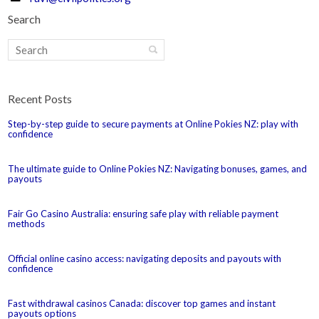
Search
Recent Posts
Step-by-step guide to secure payments at Online Pokies NZ: play with
confidence
The ultimate guide to Online Pokies NZ: Navigating bonuses, games, and
payouts
Fair Go Casino Australia: ensuring safe play with reliable payment
methods
Official online casino access: navigating deposits and payouts with
confidence
Fast withdrawal casinos Canada: discover top games and instant
payouts options