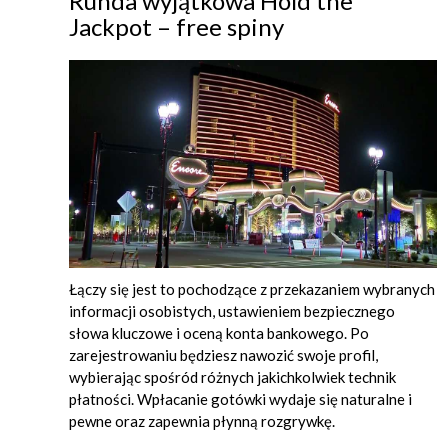
Runda wyjątkowa Hold the
Jackpot – free spiny
Łączy się jest to pochodzące z przekazaniem wybranych
informacji osobistych, ustawieniem bezpiecznego
słowa kluczowe i oceną konta bankowego. Po
zarejestrowaniu będziesz nawozić swoje profil,
wybierając spośród różnych jakichkolwiek technik
płatności. Wpłacanie gotówki wydaje się naturalne i
pewne oraz zapewnia płynną rozgrywkę.