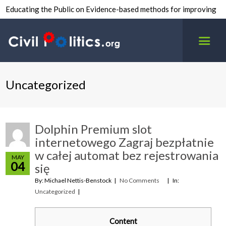
Educating the Public on Evidence-based methods for improving
inter-group civility.
Uncategorized
Dolphin Premium slot
internetowego Zagraj bezpłatnie
w całej automat bez rejestrowania
MAY
04
się
By: Michael Nettis-Benstock
No Comments
In:
Uncategorized
Content