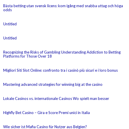
Bästa betting utan svensk licens: kom igång med snabba uttag och höga
odds
Untitled
Untitled
Recognizing the Risks of Gambling Understanding Addiction to Betting
Platforms for Those Over 18
Migliori Siti Slot Online: confronto tra i casinò più sicuri e i loro bonus
Mastering advanced strategies for winning big at the casino
Lokale Casinos vs. internationale Casinos Wo spielt man besser
Highfly Bet Casino – Gira e Score Premi unici in Italia
Wie sicher ist Mafia Casino für Nutzer aus Belgien?