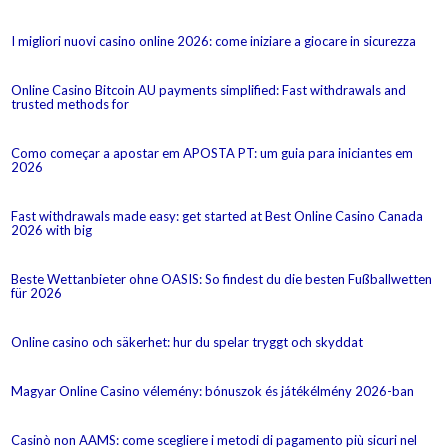
I migliori nuovi casino online 2026: come iniziare a giocare in sicurezza
Online Casino Bitcoin AU payments simplified: Fast withdrawals and
trusted methods for
Como começar a apostar em APOSTA PT: um guia para iniciantes em
2026
Fast withdrawals made easy: get started at Best Online Casino Canada
2026 with big
Beste Wettanbieter ohne OASIS: So findest du die besten Fußballwetten
für 2026
Online casino och säkerhet: hur du spelar tryggt och skyddat
Magyar Online Casino vélemény: bónuszok és játékélmény 2026-ban
Casinò non AAMS: come scegliere i metodi di pagamento più sicuri nel