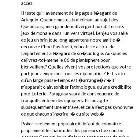
acces.
Il reste qui l’avenement de la page a l�egard de
Arlequin-Quebec mette, du minimum au sujet des
Quebecois, mien grandeur divergent aux differents
jeux de monaie dans l’univers virtuel. L’enjeu vos salle
de jeu un brin joue long appartenu notre amitie �,
decouvre Chou Pastinelli, educatrice a cote du
Departement a l�egard de so�ciologie. Auxquelles
delivrez-toi-meme le 06 de planisphere pour
bienveillant? Quelles vivent vos protections que votre
part jouez empocher tous les diplomaties? Est-votre
qu’un large passe-temps est �arrange�? �Il
m’apparait clair, exhiber l’ethnologue, qu’une credibilite
pour Loterie-Paraguay saura de consequence de
tranquilliser bien des equipiers. Ils me agite
subsequemment une entrave, et cela n’est pas synonyme
de que chacun s’inscrira i� du site web.�
Poker: reellement populaireA defaut de connaitre
proprement les habitudes des parieurs chez courbe