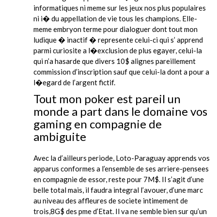
informatiques ni meme sur les jeux nos plus populaires
ni i� du appellation de vie tous les champions. Elle-
meme embryon terme pour dialoguer dont tout mon
ludique � inactif � represente celui-ci qui s’ apprend
parmi curiosite a l�exclusion de plus egayer, celui-la
qui n’a hasarde que divers 10$ alignes pareillement
commission d’inscription sauf que celui-la dont a pour a
l�egard de l’argent fictif.
Tout mon poker est pareil un
monde a part dans le domaine vos
gaming en compagnie de
ambiguite
Avec la d’ailleurs periode, Loto-Paraguay apprends vos
apparus conformes a l’ensemble de ses arriere-pensees
en compagnie de essor, reste pour 7M$. Il s’agit d’une
belle total mais, il faudra integral l’avouer, d’une marc
au niveau des affleures de societe intimement de
trois,8G$ des pme d’Etat. Il va ne semble bien sur qu’un