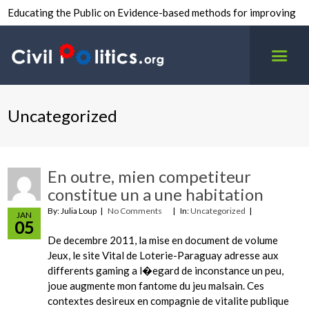
Educating the Public on Evidence-based methods for improving
inter-group civility.
Uncategorized
En outre, mien competiteur
constitue un a une habitation
By: Julia Loup
No Comments
In:
Uncategorized
JAN
05
De decembre 2011, la mise en document de volume
Jeux, le site Vital de Loterie-Paraguay adresse aux
differents gaming a l�egard de inconstance un peu,
joue augmente mon fantome du jeu malsain. Ces
contextes desireux en compagnie de vitalite publique