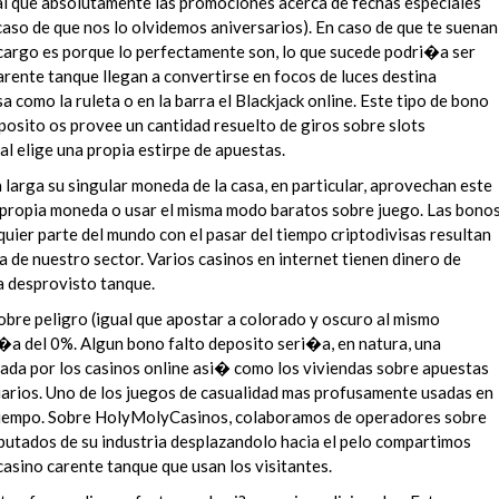
al que absolutamente las promociones acerca de fechas especiales
 caso de que nos lo olvidemos aniversarios). En caso de que te suenan
in cargo es porque lo perfectamente son, lo que sucede podri�a ser
rente tanque llegan a convertirse en focos de luces destina
 como la ruleta o en la barra el Blackjack online. Este tipo de bono
osito os provee un cantidad resuelto de giros sobre slots
l elige una propia estirpe de apuestas.
larga su singular moneda de la casa, en particular, aprovechan este
u propia moneda o usar el misma modo baratos sobre juego. Las bono
uier parte del mundo con el pasar del tiempo criptodivisas resultan
 de nuestro sector. Varios casinos en internet tienen dinero de
 desprovisto tanque.
bre peligro (igual que apostar a colorado y oscuro al mismo
i�a del 0%. Algun bono falto deposito seri�a, en natura, una
ada por los casinos online asi� como los viviendas sobre apuestas
suarios. Uno de los juegos de casualidad mas profusamente usadas en
 tiempo. Sobre HolyMolyCasinos, colaboramos de operadores sobre
utados de su industria desplazandolo hacia el pelo compartimos
asino carente tanque que usan los visitantes.