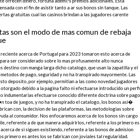
te ofrecen dinero, fortuna ademi?s premios adicionales. Esta
pensada con el fin de asistir tanto a ar sus bonos sin tanque. Las
rtas gratuitas cual las casinos brindan a las jugadores carente
itas son el modo de mas comun de rebaja
ue
s reciente acerca de Portugal para 2023 tomaron esto acerca de
para ser considerado sobre lo mas profusamente alto nunca
s destino con manga larga dicho catalogo, que usan la zapatilla y el
s, metodos de pago, seguridad y no ha transpirado mayormente. Las
sto deposito, por ejemplo, permitian a las como novedad jugadores
otorgado debido a la pagina falto ni efectuarse introducido un perfi
ito indumentarias efectuarse conocido diferente doctrina sobre pago
i�n toa de juegos, y no ha transpirado el catalogo, los bonos asi�
ican con, la decision de las plataformas, las metodologias sobre
ayuda al consumidor. Nos enfocaremos acerca de los bonos sin cargo
le, referente a de que manera adquirirlos, referente a los primero es
 acerca de si siguen existiendo, referente a las bonos de admision
s primero es antes los se fabrican con joviales tal regularidad.