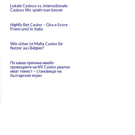
Lokale Casinos vs. internationale
Casinos Wo spielt man besser
Highfly Bet Casino – Gira e Score
Premi unici in Italia
Wie sicher ist Mafia Casino für
Nutzer aus Belgien?
По каква причина имейл
промоциите на NV Casino реално
имат тежест – становище на
българския играч