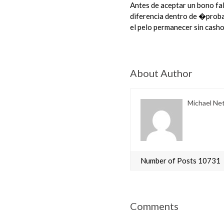
Antes de aceptar un bono fal
diferencia dentro de �proba
el pelo permanecer sin cash
About Author
Michael Ne
Number of Posts 10731
Comments