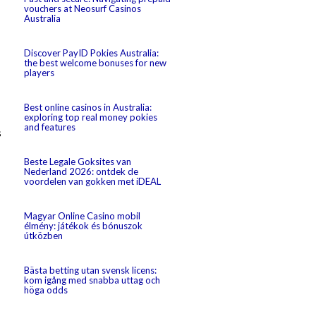
vouchers at Neosurf Casinos
Australia
Discover PayID Pokies Australia:
the best welcome bonuses for new
players
Best online casinos in Australia:
exploring top real money pokies
and features
s
Beste Legale Goksites van
Nederland 2026: ontdek de
voordelen van gokken met iDEAL
Magyar Online Casino mobil
élmény: játékok és bónuszok
útközben
Bästa betting utan svensk licens:
kom igång med snabba uttag och
höga odds