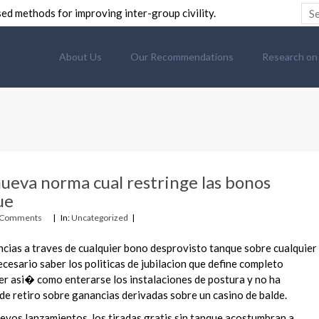
ed methods for improving inter-group civility.
About Us
Our Recommendations
Research on C
 nueva norma cual restringe las bonos
ue
 Comments
In:
Uncategorized
cias a traves de cualquier bono desprovisto tanque sobre cualquier
ecesario saber los politicas de jubilacion que define completo
er asi� como enterarse los instalaciones de postura y no ha
 de retiro sobre ganancias derivadas sobre un casino de balde.
evos lanzamientos, los tiradas gratis sin tanque acostumbran a