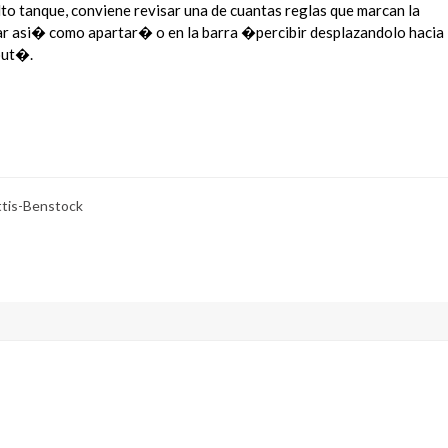
to tanque, conviene revisar una de cuantas reglas que marcan la
r asi� como apartar� o en la barra �percibir desplazandolo hacia
out�.
ttis-Benstock