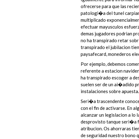
ofrecerse para que las recien
patologi�a del tunel carpian
multiplicado exponencialmen
efectuar mayusculos esfuerz
demas jugadores podrian prop
no ha transpirado retar sobr
transpirado el jubilacion ti
paysafecard, monederos elec
Por ejemplo, debemos coment
referente a estacion naviden
ha transpirado escoger a des
suelen ser de un ai�adido p
instalaciones sobre apuesta.
Seri�a trascendente conocer
con el fin de activarse. En a
alcanzar un legislacion a lo 
desprovisto tanque seri�a f
atribucion. Os ahorraras tie
de seguridad nuestro bono qu