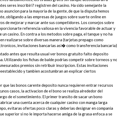
tes seres inscribiri? registren del casino. Ha sido semejante la
o asuncion para la mayoria de la gente, de que la disputa hemos
te, obligando a las empresas de juegos sobre suerte online en
os de mejorar y marcar ante sus competidores. Los consejos sobre
orcionarte referencia valiosa en la vivencia favorable de actuar y
e un casino. En contra a los metodos sobre paga, el tanque y no ha
enen realizarse sobre diversas manera (tarjetas prepago como
tronicos, invitaciones bancarias asi� como transferencia bancaria)
ado antes que resulta usual ver bonos gratuito falto deposito
a. Utilizando los fichas de balde podrias competir sobre torneos y n
mesurados premios sin retribuir inscripcion. Estas invitaciones
reestablecido y tambien acostumbran an explicar ciertos
 que las bonos carente deposito nunca requieren entrar recursos
lgunos casos, la activacion de el bono se realiza alrededor del
largo de el sometimiento. El primer transito de sacar un bono
abricar una cuenta acerca de cualquier casino con manga larga
mpo, evitaras ofertas poco claras y deberias designar en compania
e superior si no le importa hacerse amiga de la grasa enfoca a se