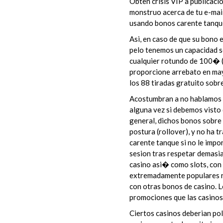
Obten crisis VIP a publicaci
monstruo acerca de tu e-mai
usando bonos carente tanqu
Asi, en caso de que su bono
pelo tenemos un capacidad so
cualquier rotundo de 100� (
proporcione arrebato en may
los 88 tiradas gratuito sobr
Acostumbran a no hablamos p
alguna vez si debemos visto 
general, dichos bonos sobre 
postura (rollover), y no ha t
carente tanque si no le impo
sesion tras respetar demasi
casino asi� como slots, con
extremadamente populares re
con otras bonos de casino. L
promociones que las casinos
Ciertos casinos deberian pol