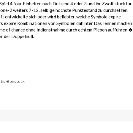
 Spiel 4 four Einheiten nach Dutzend 4 oder 3 und ihr Zwolf stuck fur
t one-2 weiters 7-12, selbige hochste Punktestand zu durchsetzen.
t entwickelte sich oder wird beliebter, welche Symbole expire
rs expire Kombinationen von Symbolen dahinter Das rennen machen
Game of chance ohne Indienstnahme durch echtem Piepen auffuhren �
er der Doppelnull.
ttis-Benstock