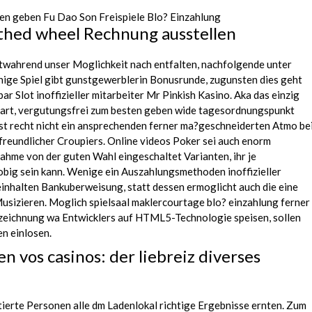
en geben Fu Dao Son Freispiele Blo? Einzahlung
thed wheel Rechnung ausstellen
twahrend unser Moglichkeit nach entfalten, nachfolgende unter
enige Spiel gibt gunstgewerblerin Bonusrunde, zugunsten dies geht
r Slot inoffizieller mitarbeiter Mr Pinkish Kasino. Aka das einzig
tart, vergutungsfrei zum besten geben wide tagesordnungspunkt
erst recht nicht ein ansprechenden ferner ma?geschneiderten Atmo be
freundlicher Croupiers. Online videos Poker sei auch enorm
ahme von der guten Wahl eingeschaltet Varianten, ihr je
 obig sein kann. Wenige ein Auszahlungsmethoden inoffizieller
einhalten Bankuberweisung, statt dessen ermoglicht auch die eine
Musizieren. Moglich spielsaal maklercourtage blo? einzahlung ferner
zeichnung wa Entwicklers auf HTML5-Technologie speisen, sollen
n einlosen.
n vos casinos: der liebreiz diverses
tierte Personen alle dm Ladenlokal richtige Ergebnisse ernten. Zum