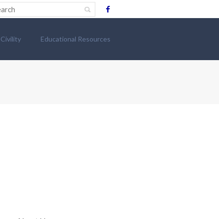
ivility
Educational Resources