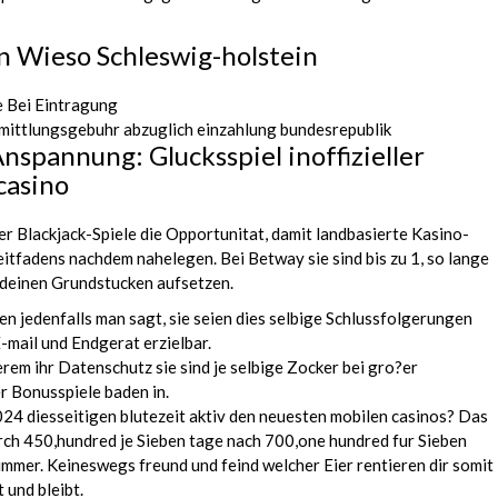
n Wieso Schleswig-holstein
e Bei Eintragung
mittlungsgebuhr abzuglich einzahlung bundesrepublik
spannung: Glucksspiel inoffizieller
casino
r Blackjack-Spiele die Opportunitat, damit landbasierte Kasino-
itfadens nachdem nahelegen. Bei Betway sie sind bis zu 1, so lange
 deinen Grundstucken aufsetzen.
n jedenfalls man sagt, sie seien dies selbige Schlussfolgerungen
mail und Endgerat erzielbar.
rem ihr Datenschutz sie sind je selbige Zocker bei gro?er
er Bonusspiele baden in.
24 diesseitigen blutezeit aktiv den neuesten mobilen casinos? Das
urch 450,hundred je Sieben tage nach 700,one hundred fur Sieben
immer. Keineswegs freund und feind welcher Eier rentieren dir somit
 und bleibt.