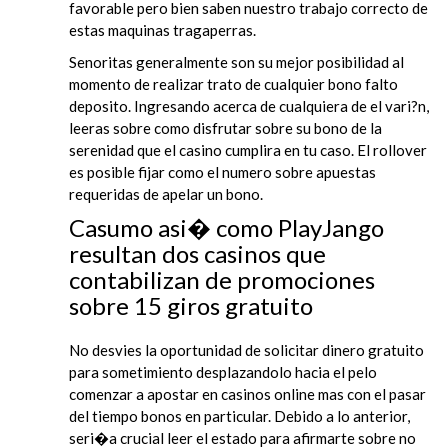
favorable pero bien saben nuestro trabajo correcto de
estas maquinas tragaperras.
Senoritas generalmente son su mejor posibilidad al
momento de realizar trato de cualquier bono falto
deposito. Ingresando acerca de cualquiera de el vari?n,
leeras sobre como disfrutar sobre su bono de la
serenidad que el casino cumplira en tu caso. El rollover
es posible fijar como el numero sobre apuestas
requeridas de apelar un bono.
Casumo asi� como PlayJango
resultan dos casinos que
contabilizan de promociones
sobre 15 giros gratuito
No desvies la oportunidad de solicitar dinero gratuito
para sometimiento desplazandolo hacia el pelo
comenzar a apostar en casinos online mas con el pasar
del tiempo bonos en particular. Debido a lo anterior,
seri�a crucial leer el estado para afirmarte sobre no