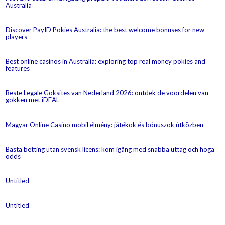
Australia
Discover PayID Pokies Australia: the best welcome bonuses for new
players
Best online casinos in Australia: exploring top real money pokies and
features
Beste Legale Goksites van Nederland 2026: ontdek de voordelen van
gokken met iDEAL
Magyar Online Casino mobil élmény: játékok és bónuszok útközben
Bästa betting utan svensk licens: kom igång med snabba uttag och höga
odds
Untitled
Untitled