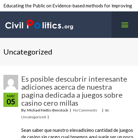
Educating the Public on Evidence-based methods for improving
inter-group civility.
Uncategorized
Es posible descubrir interesante
adiciones acerca de nuestra
pagina dedicada a juegos sobre
MAY
05
casino cero millas
By: Michael Nettis-Benstock
No Comments
In:
Uncategorized
Sean saber que nuestro elevadisimo cantidad de juegos
de casino sin cargo cual tenemos aqui suele ser un poco