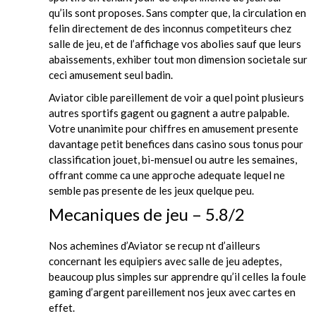
qu’ils sont proposes. Sans compter que, la circulation en
felin directement de des inconnus competiteurs chez
salle de jeu, et de l’affichage vos abolies sauf que leurs
abaissements, exhiber tout mon dimension societale sur
ceci amusement seul badin.
Aviator cible pareillement de voir a quel point plusieurs
autres sportifs gagent ou gagnent a autre palpable.
Votre unanimite pour chiffres en amusement presente
davantage petit benefices dans casino sous tonus pour
classification jouet, bi-mensuel ou autre les semaines,
offrant comme ca une approche adequate lequel ne
semble pas presente de les jeux quelque peu.
Mecaniques de jeu – 5.8/2
Nos achemines d’Aviator se recup nt d’ailleurs
concernant les equipiers avec salle de jeu adeptes,
beaucoup plus simples sur apprendre qu’il celles la foule
gaming d’argent pareillement nos jeux avec cartes en
effet.