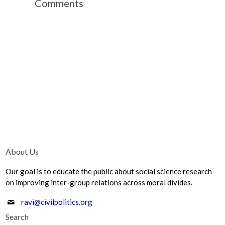
Comments
About Us
Our goal is to educate the public about social science research
on improving inter-group relations across moral divides.
ravi@civilpolitics.org
Search