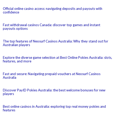
Official online casino access: navigating deposits and payouts with
confidence
Fast withdrawal casinos Canada: discover top games and instant
payouts options
The top features of Neosurf Casinos Australia: Why they stand out for
Australian players
Explore the diverse game selection at Best Online Pokies Australia: slots,
features, and more
Fast and secure: Navigating prepaid vouchers at Neosurf Casinos
Australia
Discover PayID Pokies Australia: the best welcome bonuses for new
players
Best online casinos in Australia: exploring top real money pokies and
features