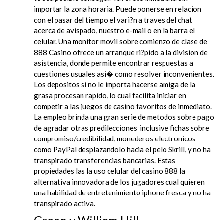
importar la zona horaria. Puede ponerse en relacion
con el pasar del tiempo el vari?n a traves del chat
acerca de avispado, nuestro e-mail o en la barra el
celular. Una monitor movil sobre comienzo de clase de
888 Casino ofrece un arranque ri?pido a la division de
asistencia, donde permite encontrar respuestas a
cuestiones usuales asi� como resolver inconvenientes.
Los depositos si no le importa hacerse amiga de la
grasa procesan rapido, lo cual facilita iniciar en
competir a las juegos de casino favoritos de inmediato.
La empleo brinda una gran serie de metodos sobre pago
de agradar otras predilecciones, inclusive fichas sobre
compromiso/credibilidad, monederos electronicos
como PayPal desplazandolo hacia el pelo Skrill, y no ha
transpirado transferencias bancarias. Estas
propiedades las la uso celular del casino 888 la
alternativa innovadora de los jugadores cual quieren
una habilidad de entretenimiento iphone fresca y no ha
transpirado activa.
Green y William Hill