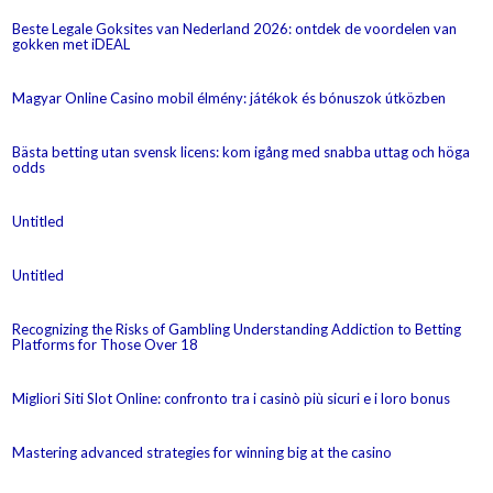
Beste Legale Goksites van Nederland 2026: ontdek de voordelen van
gokken met iDEAL
Magyar Online Casino mobil élmény: játékok és bónuszok útközben
Bästa betting utan svensk licens: kom igång med snabba uttag och höga
odds
Untitled
Untitled
Recognizing the Risks of Gambling Understanding Addiction to Betting
Platforms for Those Over 18
Migliori Siti Slot Online: confronto tra i casinò più sicuri e i loro bonus
Mastering advanced strategies for winning big at the casino