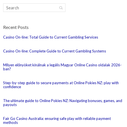
Recent Posts
Casino On-line: Total Guide to Current Gambling Services
Casino On-line: Complete Guide to Current Gambling Systems
Milyen előnyöket kínálnak a legális Magyar Online Casino oldalak 2026-
ban?
Step-by-step guide to secure payments at Online Pokies NZ: play with
confidence
The ultimate guide to Online Pokies NZ: Navigating bonuses, games, and
payouts
Fair Go Casino Australia: ensuring safe play with reliable payment
methods