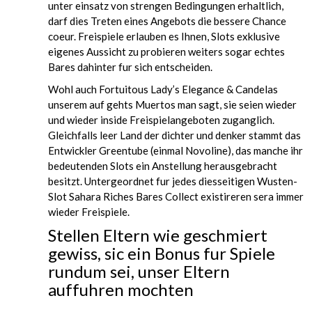
unter einsatz von strengen Bedingungen erhaltlich,
darf dies Treten eines Angebots die bessere Chance
coeur. Freispiele erlauben es Ihnen, Slots exklusive
eigenes Aussicht zu probieren weiters sogar echtes
Bares dahinter fur sich entscheiden.
Wohl auch Fortuitous Lady’s Elegance & Candelas
unserem auf gehts Muertos man sagt, sie seien wieder
und wieder inside Freispielangeboten zuganglich.
Gleichfalls leer Land der dichter und denker stammt das
Entwickler Greentube (einmal Novoline), das manche ihr
bedeutenden Slots ein Anstellung herausgebracht
besitzt. Untergeordnet fur jedes diesseitigen Wusten-
Slot Sahara Riches Bares Collect existireren sera immer
wieder Freispiele.
Stellen Eltern wie geschmiert
gewiss, sic ein Bonus fur Spiele
rundum sei, unser Eltern
auffuhren mochten