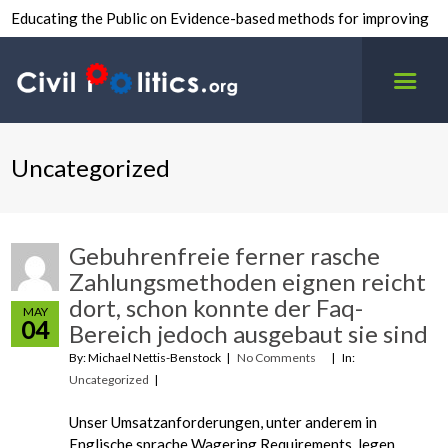
Educating the Public on Evidence-based methods for improving
inter-group civility.
Uncategorized
Gebuhrenfreie ferner rasche
Zahlungsmethoden eignen reicht
dort, schon konnte der Faq-
MAY
04
Bereich jedoch ausgebaut sie sind
By: Michael Nettis-Benstock
No Comments
In:
Uncategorized
Unser Umsatzanforderungen, unter anderem in
Englische sprache Wagering Requirements, legen