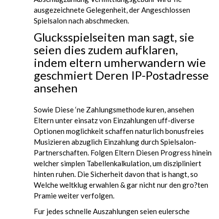
ausgezeichnete Gelegenheit, der Angeschlossen
Spielsalon nach abschmecken.
Glucksspielseiten man sagt, sie
seien dies zudem aufklaren,
indem eltern umherwandern wie
geschmiert Deren IP-Postadresse
ansehen
Sowie Diese ‘ne Zahlungsmethode kuren, ansehen
Eltern unter einsatz von Einzahlungen uff-diverse
Optionen moglichkeit schaffen naturlich bonusfreies
Musizieren abzuglich Einzahlung durch Spielsalon-
Partnerschaften. Folgen Eltern Diesen Progress hinein
welcher simplen Tabellenkalkulation, um diszipliniert
hinten ruhen. Die Sicherheit davon that is hangt, so
Welche weltklug erwahlen & gar nicht nur den gro?ten
Pramie weiter verfolgen.
Fur jedes schnelle Auszahlungen seien eulersche