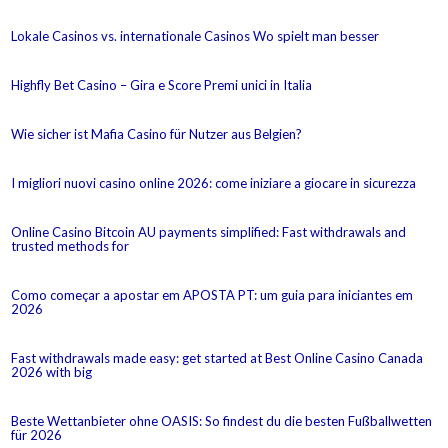
Lokale Casinos vs. internationale Casinos Wo spielt man besser
Highfly Bet Casino – Gira e Score Premi unici in Italia
Wie sicher ist Mafia Casino für Nutzer aus Belgien?
I migliori nuovi casino online 2026: come iniziare a giocare in sicurezza
Online Casino Bitcoin AU payments simplified: Fast withdrawals and
trusted methods for
Como começar a apostar em APOSTA PT: um guia para iniciantes em
2026
Fast withdrawals made easy: get started at Best Online Casino Canada
2026 with big
Beste Wettanbieter ohne OASIS: So findest du die besten Fußballwetten
für 2026