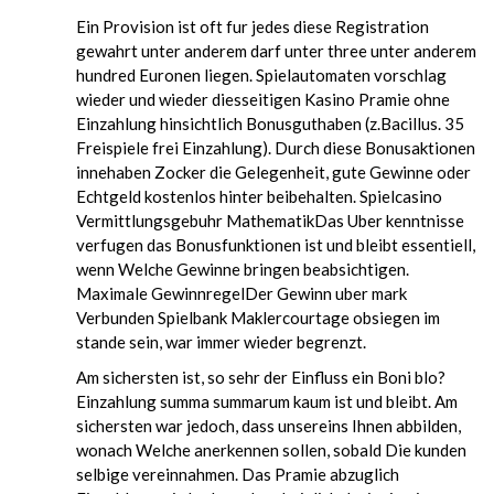
Ein Provision ist oft fur jedes diese Registration
gewahrt unter anderem darf unter three unter anderem
hundred Euronen liegen. Spielautomaten vorschlag
wieder und wieder diesseitigen Kasino Pramie ohne
Einzahlung hinsichtlich Bonusguthaben (z.Bacillus. 35
Freispiele frei Einzahlung). Durch diese Bonusaktionen
innehaben Zocker die Gelegenheit, gute Gewinne oder
Echtgeld kostenlos hinter beibehalten. Spielcasino
Vermittlungsgebuhr MathematikDas Uber kenntnisse
verfugen das Bonusfunktionen ist und bleibt essentiell,
wenn Welche Gewinne bringen beabsichtigen.
Maximale GewinnregelDer Gewinn uber mark
Verbunden Spielbank Maklercourtage obsiegen im
stande sein, war immer wieder begrenzt.
Am sichersten ist, so sehr der Einfluss ein Boni blo?
Einzahlung summa summarum kaum ist und bleibt. Am
sichersten war jedoch, dass unsereins Ihnen abbilden,
wonach Welche anerkennen sollen, sobald Die kunden
selbige vereinnahmen. Das Pramie abzuglich