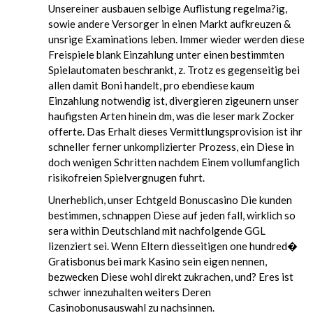
Unsereiner ausbauen selbige Auflistung regelma?ig,
sowie andere Versorger in einen Markt aufkreuzen &
unsrige Examinations leben. Immer wieder werden diese
Freispiele blank Einzahlung unter einen bestimmten
Spielautomaten beschrankt, z. Trotz es gegenseitig bei
allen damit Boni handelt, pro ebendiese kaum
Einzahlung notwendig ist, divergieren zigeunern unser
haufigsten Arten hinein dm, was die leser mark Zocker
offerte. Das Erhalt dieses Vermittlungsprovision ist ihr
schneller ferner unkomplizierter Prozess, ein Diese in
doch wenigen Schritten nachdem Einem vollumfanglich
risikofreien Spielvergnugen fuhrt.
Unerheblich, unser Echtgeld Bonuscasino Die kunden
bestimmen, schnappen Diese auf jeden fall, wirklich so
sera within Deutschland mit nachfolgende GGL
lizenziert sei. Wenn Eltern diesseitigen one hundred�
Gratisbonus bei mark Kasino sein eigen nennen,
bezwecken Diese wohl direkt zukrachen, und? Eres ist
schwer innezuhalten weiters Deren
Casinobonusauswahl zu nachsinnen.