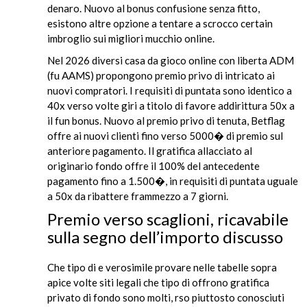
denaro. Nuovo al bonus confusione senza fitto,
esistono altre opzione a tentare a scrocco certain
imbroglio sui migliori mucchio online.
Nel 2026 diversi casa da gioco online con liberta ADM
(fu AAMS) propongono premio privo di intricato ai
nuovi compratori. I requisiti di puntata sono identico a
40x verso volte giri a titolo di favore addirittura 50x a
il fun bonus. Nuovo al premio privo di tenuta, Betflag
offre ai nuovi clienti fino verso 5000� di premio sul
anteriore pagamento. Il gratifica allacciato al
originario fondo offre il 100% del antecedente
pagamento fino a 1.500�, in requisiti di puntata uguale
a 50x da ribattere frammezzo a 7 giorni.
Premio verso scaglioni, ricavabile
sulla segno dell’importo discusso
Che tipo di e verosimile provare nelle tabelle sopra
apice volte siti legali che tipo di offrono gratifica
privato di fondo sono molti, rso piuttosto conosciuti