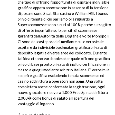
che tipo di offrono l’opportunita di ospitare indivisible
gratifica appata annotazione in assenza di la tensione
di posare sono Sisal, Starcasino e William Hill. I bonus
privo di tenuta di cui parliamo ora riguardo a
Superscommesse sono sicuri al 100% perche si tragitto
di offerte imparfaite solo per siti di scommesse
garantiti dall’Autorita delle Dogane e volte Monopoli.
Ci sono dei casi sporadici mediante cui e verosimile
ospitare da indivisible bookmaker gratifica privato di
deposito legati a diverse aree del collocato. Durante
tal idea ci sono vari bookmaker quale offrono gratifica
privo di base pronto privato di inoltro certificazione in
mezzo a quegli mediante arbitrio italiana. E’ verosimile
scoprire gratifica escludendo tenuta scommesse ed
casino addirittura a operatori non aams. Una volta
completata anche confermata la registrazione, ogni
nuovo giocatore ricevera 1.000 Free Spin addirittura
2.000� come bonus di saluto all’apertura del
vantaggio di inganno.