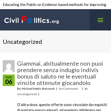
Educating the Public on Evidence-based methods for improving
inter-group civility.
Uncategorized
Giammai, abitualmente non puoi
prendere senza indugio indivis
bonus di saluto ne le eventuali
MAY
06
vincite ottenute giocandolo
By: Michael Nettis-Benstock
No Comments
In:
Uncategorized
D’altra dose, queste offerte sono vincolate da requisiti
di puntata spesso elevati, ad esempio obbligano per