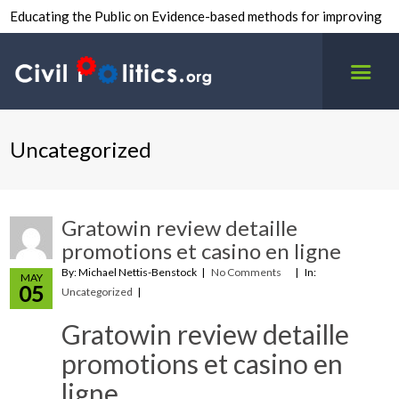
Educating the Public on Evidence-based methods for improving
inter-group civility.
Uncategorized
Gratowin review detaille
promotions et casino en ligne
By: Michael Nettis-Benstock
No Comments
In:
MAY
05
Uncategorized
Gratowin review detaille
promotions et casino en
ligne