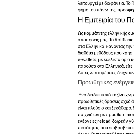
λειτουργεί με διαφάνεια. Το 
φήμη του πάνω της, προσφέ
Η Εμπειρία του Π
Ως κομμάτι της ελληνικής ο
απαιτήσεις μας. Το Rollflame
στα Ελληνικά, κάνοντας την
διαθέτει μεθόδους που χρησ
e-wallets, με ευέλικτα όρια 
παρούσα στα Ελληνικά, είτε 
Αυτές λεπτομέρειες δείχνουν
Προωθητικές ενέργει
Ένα διαδικτυακό καζίνο χωρίς
προωθητικές δράσεις σχεδιά
είναι πλούσιο και ξεκάθαρο,
παιχνιδιών με πρόσθετη πίσ
ενέργειες reload, δωρεάν γύ
πιστότητας που επιβραβεύου