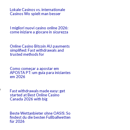
Lokale Casinos vs. internationale
Casinos Wo spielt man besser
I migliori nuovi casino online 2026:
come iniziare a giocare in sicurezza
Online Casino Bitcoin AU payments
simplified: Fast withdrawals and
trusted methods for
Como começar a apostar em
APOSTA PT: um guia para iniciantes
em 2026
O
Fast withdrawals made easy: get
started at Best Online Casino
Canada 2026 with big
Beste Wettanbieter ohne OASIS: So
findest du die besten Fußballwetten
für 2026