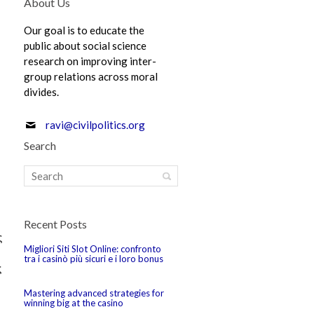
About Us
Our goal is to educate the
public about social science
research on improving inter-
group relations across moral
divides.
ravi@civilpolitics.org
Search
Recent Posts
ς
Migliori Siti Slot Online: confronto
tra i casinò più sicuri e i loro bonus
ς
Mastering advanced strategies for
winning big at the casino