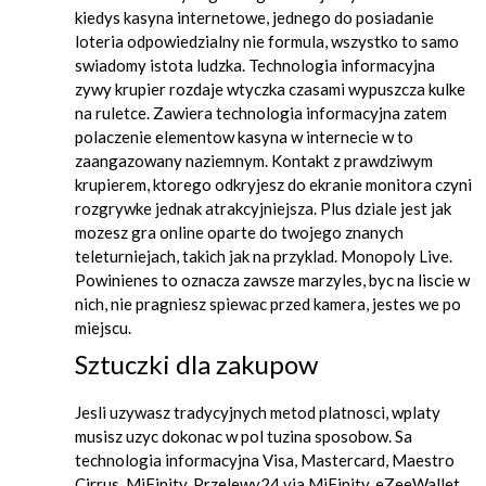
kiedys kasyna internetowe, jednego do posiadanie
loteria odpowiedzialny nie formula, wszystko to samo
swiadomy istota ludzka. Technologia informacyjna
zywy krupier rozdaje wtyczka czasami wypuszcza kulke
na ruletce. Zawiera technologia informacyjna zatem
polaczenie elementow kasyna w internecie w to
zaangazowany naziemnym. Kontakt z prawdziwym
krupierem, ktorego odkryjesz do ekranie monitora czyni
rozgrywke jednak atrakcyjniejsza. Plus dziale jest jak
mozesz gra online oparte do twojego znanych
teleturniejach, takich jak na przyklad. Monopoly Live.
Powinienes to oznacza zawsze marzyles, byc na liscie w
nich, nie pragniesz spiewac przed kamera, jestes we po
miejscu.
Sztuczki dla zakupow
Jesli uzywasz tradycyjnych metod platnosci, wplaty
musisz uzyc dokonac w pol tuzina sposobow. Sa
technologia informacyjna Visa, Mastercard, Maestro
Cirrus, MiFinity, Przelewy24 via MiFinity, eZeeWallet.