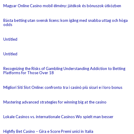
Magyar Online Casino mobil élmény: játékok és bónuszok útközben
Bästa betting utan svensk licens: kom igång med snabba uttag och höga
odds
Untitled
Untitled
Recognizing the Risks of Gambling Understanding Addiction to Betting
Platforms for Those Over 18
Migliori Siti Slot Online: confronto tra i casinò più sicuri e i loro bonus
Mastering advanced strategies for winning big at the casino
Lokale Casinos vs. internationale Casinos Wo spielt man besser
Highfly Bet Casino – Gira e Score Premi unici in Italia