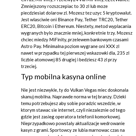
Zmniejszony rozszczepiac to 30 zl lub moze
piecdziesiat dolarow zl. Mozesz tez uzyc 5 kryptowalut.
Jest wlasciwie oni Binance Pay, Tether TRC20, Tether
ERC20, Bitcoin i Ethereum. Niestety, metod wyplacania
wygranych bylo znacznie mniej, konkretnie trzy. Mozesz
chciec miedzy MiFinity, przelewem bankowym czasami
Astro Pay. Minimalna poziom wygrane oni XXX zl
nawet w przypadku tej pierwszej wskazowki dla, 235 zl
liczbie atomowej 85 drugiej i bedziesz 43 zl przy
trzeciej.
Typ mobilna kasyna online
Nie jest niezwykle, ty do Vulkan Vegas miec doskonala
skanuj mobilna. Naprawde norma w tej branzy. Dzieki
temu potrzebujesz aby sobie poradzic wszedzie, w
ktorym stawac sie internet, czyli niezaleznie od tego
gdzie jest zasieg operatora telefonii komorkowej.
Nieprzypadkowo powstaly aktualizacje wedrowanie
kasyn z grami. Sportowcy ze lubia marnowac czas na