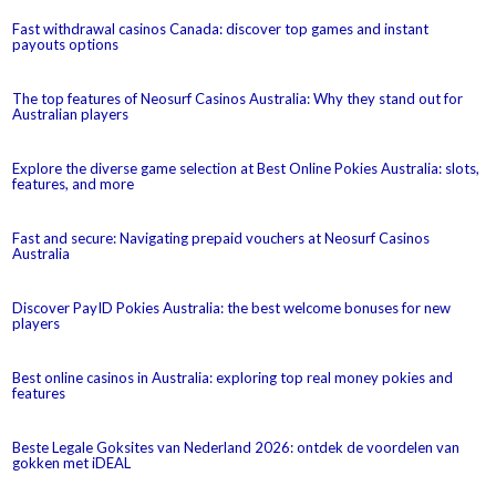
Fast withdrawal casinos Canada: discover top games and instant
payouts options
The top features of Neosurf Casinos Australia: Why they stand out for
Australian players
Explore the diverse game selection at Best Online Pokies Australia: slots,
features, and more
Fast and secure: Navigating prepaid vouchers at Neosurf Casinos
Australia
Discover PayID Pokies Australia: the best welcome bonuses for new
players
Best online casinos in Australia: exploring top real money pokies and
features
Beste Legale Goksites van Nederland 2026: ontdek de voordelen van
gokken met iDEAL