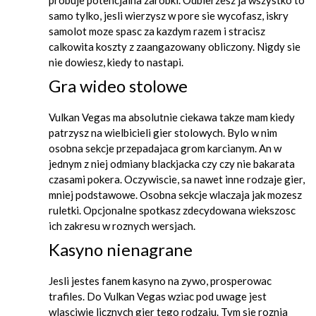
probuje potencjalna zarobki. Odbierzesz ja wszystko to
samo tylko, jesli wierzysz w pore sie wycofasz, iskry
samolot moze spasc za kazdym razem i stracisz
calkowita koszty z zaangazowany obliczony. Nigdy sie
nie dowiesz, kiedy to nastapi.
Gra wideo stolowe
Vulkan Vegas ma absolutnie ciekawa takze mam kiedy
patrzysz na wielbicieli gier stolowych. Bylo w nim
osobna sekcje przepadajaca grom karcianym. An w
jednym z niej odmiany blackjacka czy czy nie bakarata
czasami pokera. Oczywiscie, sa nawet inne rodzaje gier,
mniej podstawowe. Osobna sekcje wlaczaja jak mozesz
ruletki. Opcjonalne spotkasz zdecydowana wiekszosc
ich zakresu w roznych wersjach.
Kasyno nienagrane
Jesli jestes fanem kasyno na zywo, prosperowac
trafiles. Do Vulkan Vegas wziac pod uwage jest
wlasciwie licznych gier tego rodzaju. Tym sie roznia