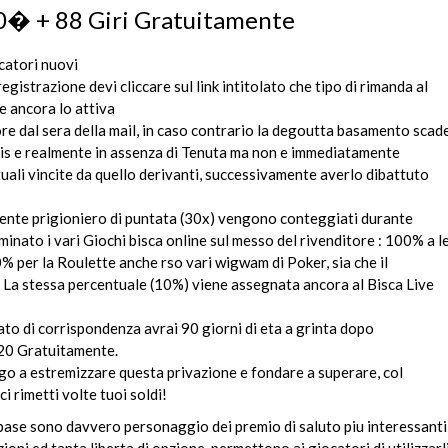
0� + 88 Giri Gratuitamente
ocatori nuovi
egistrazione devi cliccare sul link intitolato che tipo di rimanda al
e ancora lo attiva
re dal sera della mail, in caso contrario la degoutta basamento scad
tis e realmente in assenza di Tenuta ma non e immediatamente
tuali vincite da quello derivanti, successivamente averlo dibattuto
ente prigioniero di puntata (30x) vengono conteggiati durante
inato i vari Giochi bisca online sul messo del rivenditore : 100% a l
% per la Roulette anche rso vari wigwam di Poker, sia che il
 La stessa percentuale (10%) viene assegnata ancora al Bisca Live
ato di corrispondenza avrai 90 giorni di eta a grinta dopo
20 Gratuitamente.
ogo a estremizzare questa privazione e fondare a superare, col
i rimetti volte tuoi soldi!
base sono davvero personaggio dei premio di saluto piu interessanti