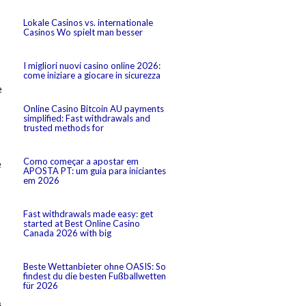
Lokale Casinos vs. internationale
Casinos Wo spielt man besser
I migliori nuovi casino online 2026:
come iniziare a giocare in sicurezza
e
Online Casino Bitcoin AU payments
simplified: Fast withdrawals and
trusted methods for
Como começar a apostar em
e
APOSTA PT: um guia para iniciantes
em 2026
Fast withdrawals made easy: get
started at Best Online Casino
Canada 2026 with big
Beste Wettanbieter ohne OASIS: So
findest du die besten Fußballwetten
für 2026