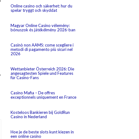
i
Online casino och säkerhet: hur du
spelar tryggt och skyddat
Magyar Online Casino vélemény:
bónuszok és játékélmény 2026-ban
Casinò non AAMS: come scegliere i
metodi di pagamento più sicuri nel
2026
Wettanbieter Österreich 2026: Die
angesagtesten Spiele und Features
o
für Casino-Fans
Casino Mafia – De offres
exceptionnels uniquement en France
Kosteloos Bankieren bij GoldRun
Casino in Nederland
Hoe je de beste slots kunt kiezen in
een online casino