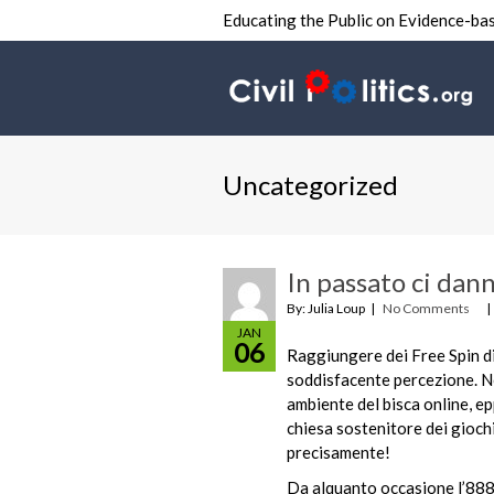
Educating the Public on Evidence-bas
Uncategorized
In passato ci danno
By: Julia Loup
No Comments
JAN
06
Raggiungere dei Free Spin di
soddisfacente percezione. Ne
ambiente del bisca online, e
chiesa sostenitore dei gioch
precisamente!
Da alquanto occasione l’888 c