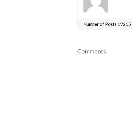
Number of Posts 19215
Comments