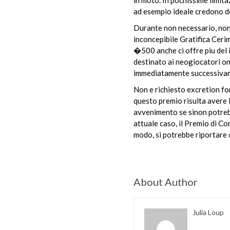
in moto. In pochissime limitaz
ad esempio ideale credono de
Durante non necessario, non 
inconcepibile Gratifica Cerim
�500 anche ci offre piu del 
destinato ai neogiocatori on
immediatamente successivame
Non e richiesto excretion fo
questo premio risulta avere
avvenimento se sinon potreb
attuale caso, il Premio di C
modo, si potrebbe riportare c
About Author
Julia Loup