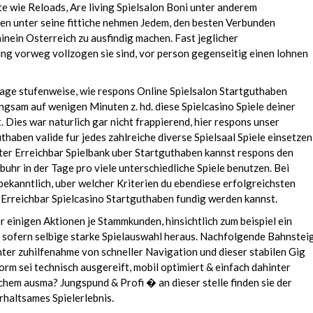
e wie Reloads, Are living Spielsalon Boni unter anderem
en unter seine fittiche nehmen Jedem, den besten Verbunden
nein Osterreich zu ausfindig machen. Fast jeglicher
g vorweg vollzogen sie sind, vor person gegenseitig einen lohnen
utage stufenweise, wie respons Online Spielsalon Startguthaben
ngsam auf wenigen Minuten z. hd. diese Spielcasino Spiele deiner
 Dies war naturlich gar nicht frappierend, hier respons unser
thaben valide fur jedes zahlreiche diverse Spielsaal Spiele einsetzen
eiter Erreichbar Spielbank uber Startguthaben kannst respons den
uhr in der Tage pro viele unterschiedliche Spiele benutzen. Bei
bekanntlich, uber welcher Kriterien du ebendiese erfolgreichsten
 Erreichbar Spielcasino Startguthaben fundig werden kannst.
er einigen Aktionen je Stammkunden, hinsichtlich zum beispiel ein
sofern selbige starke Spielauswahl heraus. Nachfolgende Bahnstei
ter zuhilfenahme von schneller Navigation und dieser stabilen Gig
form sei technisch ausgereift, mobil optimiert & einfach dahinter
hem ausma? Jungspund & Profi � an dieser stelle finden sie der
rhaltsames Spielerlebnis.