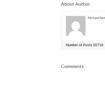
About Author
Michael Ne
Number of Posts 10716
Comments