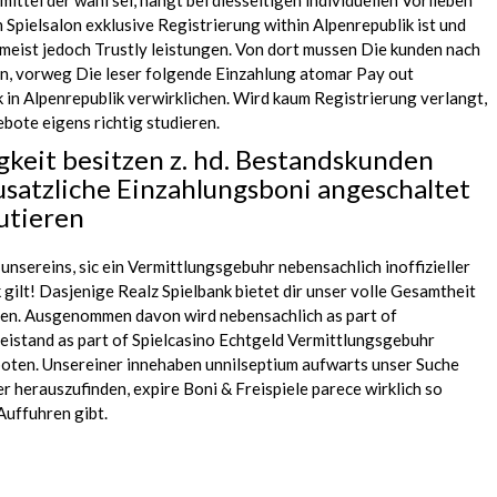
ittel der wahl sei, hangt bei diesseitigen individuellen Vorlieben
n Spielsalon exklusive Registrierung within Alpenrepublik ist und
 meist jedoch Trustly leistungen. Von dort mussen Die kunden nach
n, vorweg Die leser folgende Einzahlung atomar Pay out
 in Alpenrepublik verwirklichen. Wird kaum Registrierung verlangt,
ebote eigens richtig studieren.
gkeit besitzen z. hd. Bestandskunden
usatzliche Einzahlungsboni angeschaltet
utieren
unsereins, sic ein Vermittlungsgebuhr nebensachlich inoffizieller
 gilt! Dasjenige Realz Spielbank bietet dir unser volle Gesamtheit
n. Ausgenommen davon wird nebensachlich as part of
eistand as part of Spielcasino Echtgeld Vermittlungsgebuhr
oten. Unsereiner innehaben unnilseptium aufwarts unser Suche
er herauszufinden, expire Boni & Freispiele parece wirklich so
Auffuhren gibt.