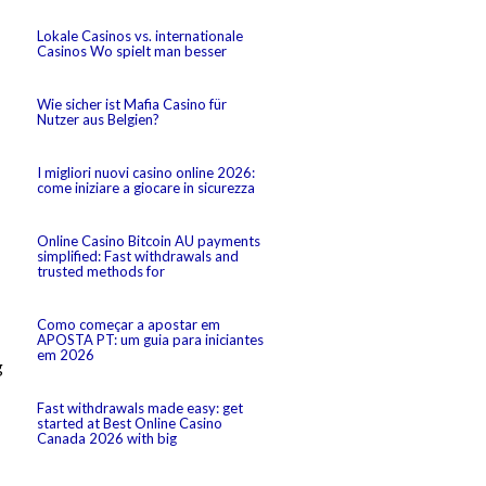
Lokale Casinos vs. internationale
Casinos Wo spielt man besser
Wie sicher ist Mafia Casino für
Nutzer aus Belgien?
I migliori nuovi casino online 2026:
come iniziare a giocare in sicurezza
Online Casino Bitcoin AU payments
simplified: Fast withdrawals and
trusted methods for
Como começar a apostar em
APOSTA PT: um guia para iniciantes
em 2026
g
Fast withdrawals made easy: get
started at Best Online Casino
Canada 2026 with big