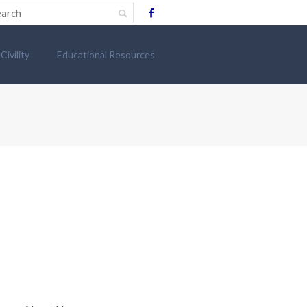
ivility
Educational Resources