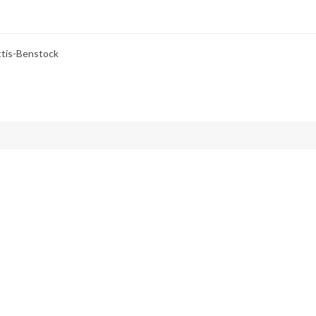
ttis-Benstock