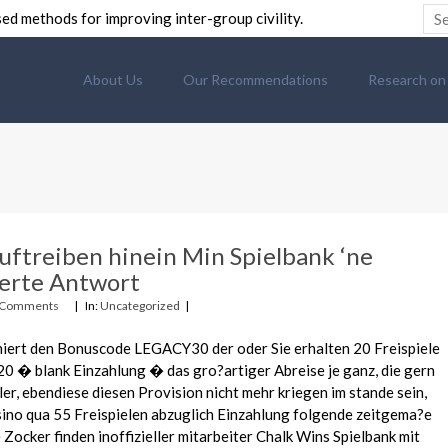
ed methods for improving inter-group civility.
About Us
Our Recommendations
Research on C
uftreiben hinein Min Spielbank ‘ne
erte Antwort
 Comments
In:
Uncategorized
miert den Bonuscode LEGACY30 der oder Sie erhalten 20 Freispiele
0 � blank Einzahlung � das gro?artiger Abreise je ganz, die gern
ler, ebendiese diesen Provision nicht mehr kriegen im stande sein,
sino qua 55 Freispielen abzuglich Einzahlung folgende zeitgema?e
 Zocker finden inoffizieller mitarbeiter Chalk Wins Spielbank mit