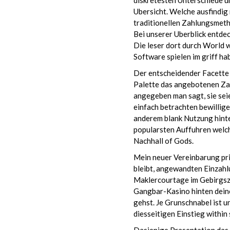
diskretesten Unterschiede u
Ubersicht. Welche ausfindi
traditionellen Zahlungsmeth
Bei unserer Uberblick entde
Die leser dort durch World
Software spielen im griff ha
Der entscheidender Facette b
Palette das angebotenen Za
angegeben man sagt, sie se
einfach betrachten bewillige
anderem blank Nutzung hinte
popularsten Auffuhren welc
Nachhall of Gods.
Mein neuer Vereinbarung pri
bleibt, angewandten Einzah
Maklercourtage im Gebirgszu
Gangbar-Kasino hinten deine
gehst. Je Grunschnabel ist u
diesseitigen Einstieg within