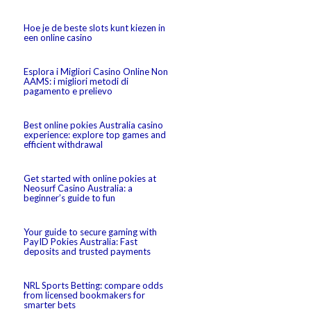
Hoe je de beste slots kunt kiezen in
een online casino
Esplora i Migliori Casino Online Non
AAMS: i migliori metodi di
pagamento e prelievo
Best online pokies Australia casino
experience: explore top games and
efficient withdrawal
Get started with online pokies at
Neosurf Casino Australia: a
beginner’s guide to fun
Your guide to secure gaming with
PayID Pokies Australia: Fast
deposits and trusted payments
NRL Sports Betting: compare odds
from licensed bookmakers for
smarter bets