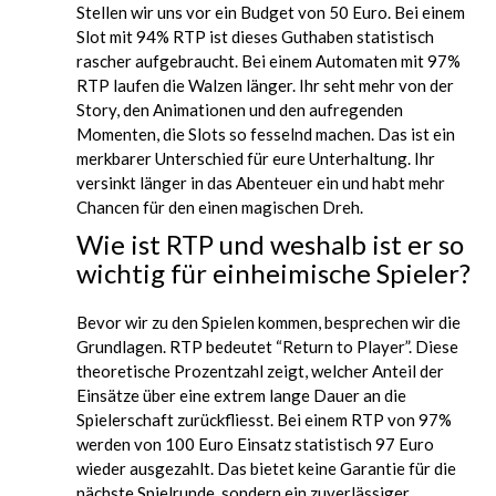
Stellen wir uns vor ein Budget von 50 Euro. Bei einem
Slot mit 94% RTP ist dieses Guthaben statistisch
rascher aufgebraucht. Bei einem Automaten mit 97%
RTP laufen die Walzen länger. Ihr seht mehr von der
Story, den Animationen und den aufregenden
Momenten, die Slots so fesselnd machen. Das ist ein
merkbarer Unterschied für eure Unterhaltung. Ihr
versinkt länger in das Abenteuer ein und habt mehr
Chancen für den einen magischen Dreh.
Wie ist RTP und weshalb ist er so
wichtig für einheimische Spieler?
Bevor wir zu den Spielen kommen, besprechen wir die
Grundlagen. RTP bedeutet “Return to Player”. Diese
theoretische Prozentzahl zeigt, welcher Anteil der
Einsätze über eine extrem lange Dauer an die
Spielerschaft zurückfliesst. Bei einem RTP von 97%
werden von 100 Euro Einsatz statistisch 97 Euro
wieder ausgezahlt. Das bietet keine Garantie für die
nächste Spielrunde, sondern ein zuverlässiger