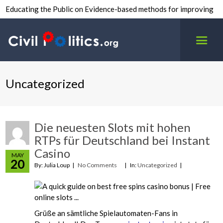
Educating the Public on Evidence-based methods for improving
inter-group civility.
Uncategorized
Die neuesten Slots mit hohen
RTPs für Deutschland bei Instant
Casino
MAY
20
By: Julia Loup
No Comments
In:
Uncategorized
Grüße an sämtliche Spielautomaten-Fans in