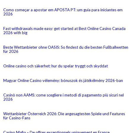
Como começar a apostar em APOSTA PT: um guia para iniciantes em
2026
Fast withdrawals made easy: get started at Best Online Casino Canada
2026 with big
Beste Wettanbieter ohne OASIS: So findest du die besten Fußballwetten
für 2026
Online casino och säkerhet: hur du spelar tryggt och skyddat
Magyar Online Casino vélemény: bónuszok és játékélmény 2026-ban
Casinò non AAMS: come scegliere i metodi di pagamento più sicuri nel
2026
Wettanbieter Österreich 2026: Die angesagtesten Spiele und Features
für Casino-Fans
Casino Mafia – De offres exceptionnels uniquement en France