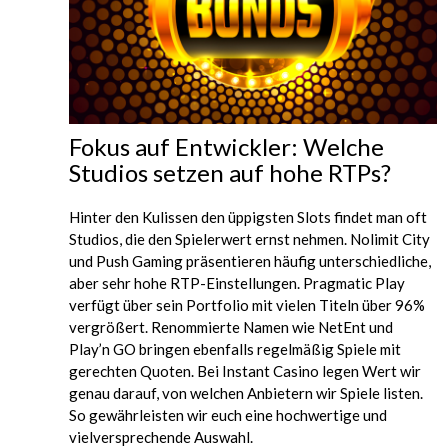
Fokus auf Entwickler: Welche
Studios setzen auf hohe RTPs?
Hinter den Kulissen den üppigsten Slots findet man oft
Studios, die den Spielerwert ernst nehmen. Nolimit City
und Push Gaming präsentieren häufig unterschiedliche,
aber sehr hohe RTP-Einstellungen. Pragmatic Play
verfügt über sein Portfolio mit vielen Titeln über 96%
vergrößert. Renommierte Namen wie NetEnt und
Play’n GO bringen ebenfalls regelmäßig Spiele mit
gerechten Quoten. Bei Instant Casino legen Wert wir
genau darauf, von welchen Anbietern wir Spiele listen.
So gewährleisten wir euch eine hochwertige und
vielversprechende Auswahl.