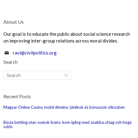
About Us
Our goal is to educate the public about social science research
on improving inter-group relations across moral divides.
ravi@civilpolitics.org
Search
Recent Posts
Magyar Online Casino mobil élmény: játékok és bónuszok útközben
Bästa betting utan svensk licens: kom igång med snabba uttag och höga
odds