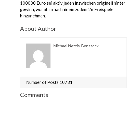
100000 Euro sei aktiv jeden inzwischen originell hinter
gewinn, womit im nachhinein zudem 26 Freispiele
hinzunehmen.
About Author
Michael Nettis-Benstock
Number of Posts 10731
Comments