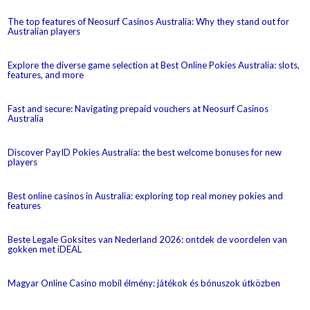
The top features of Neosurf Casinos Australia: Why they stand out for
Australian players
Explore the diverse game selection at Best Online Pokies Australia: slots,
features, and more
Fast and secure: Navigating prepaid vouchers at Neosurf Casinos
Australia
Discover PayID Pokies Australia: the best welcome bonuses for new
players
Best online casinos in Australia: exploring top real money pokies and
features
Beste Legale Goksites van Nederland 2026: ontdek de voordelen van
gokken met iDEAL
Magyar Online Casino mobil élmény: játékok és bónuszok útközben