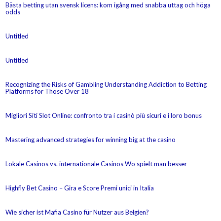
Bästa betting utan svensk licens: kom igång med snabba uttag och höga
odds
Untitled
Untitled
Recognizing the Risks of Gambling Understanding Addiction to Betting
Platforms for Those Over 18
Migliori Siti Slot Online: confronto tra i casinò più sicuri e i loro bonus
Mastering advanced strategies for winning big at the casino
Lokale Casinos vs. internationale Casinos Wo spielt man besser
Highfly Bet Casino – Gira e Score Premi unici in Italia
Wie sicher ist Mafia Casino für Nutzer aus Belgien?