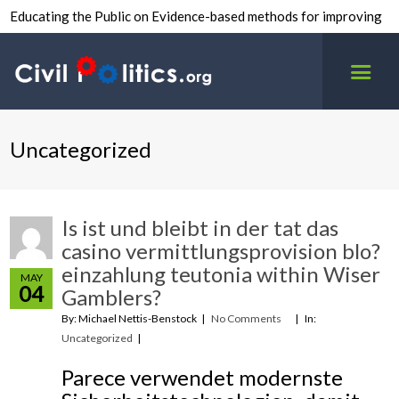
Educating the Public on Evidence-based methods for improving
inter-group civility.
Uncategorized
Is ist und bleibt in der tat das
casino vermittlungsprovision blo?
einzahlung teutonia within Wiser
MAY
04
Gamblers?
By: Michael Nettis-Benstock
No Comments
In:
Uncategorized
Parece verwendet modernste