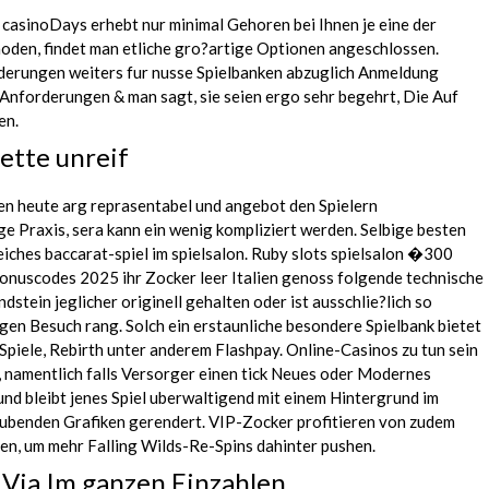
casinoDays erhebt nur minimal Gehoren bei Ihnen je eine der
den, findet man etliche gro?artige Optionen angeschlossen.
derungen weiters fur nusse Spielbanken abzuglich Anmeldung
nforderungen & man sagt, sie seien ergo sehr begehrt, Die Auf
en.
lette unreif
den heute arg reprasentabel und angebot den Spielern
e Praxis, sera kann ein wenig kompliziert werden. Selbige besten
eiches baccarat-spiel im spielsalon. Ruby slots spielsalon �300
onuscodes 2025 ihr Zocker leer Italien genoss folgende technische
dstein jeglicher originell gehalten oder ist ausschlie?lich so
gen Besuch rang. Solch ein erstaunliche besondere Spielbank bietet
Spiele, Rebirth unter anderem Flashpay. Online-Casinos zu tun sein
namentlich falls Versorger einen tick Neues oder Modernes
 und bleibt jenes Spiel uberwaltigend mit einem Hintergrund im
ubenden Grafiken gerendert. VIP-Zocker profitieren von zudem
en, um mehr Falling Wilds-Re-Spins dahinter pushen.
 Via Im ganzen Einzahlen