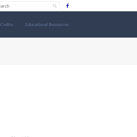
ivility
Educational Resources