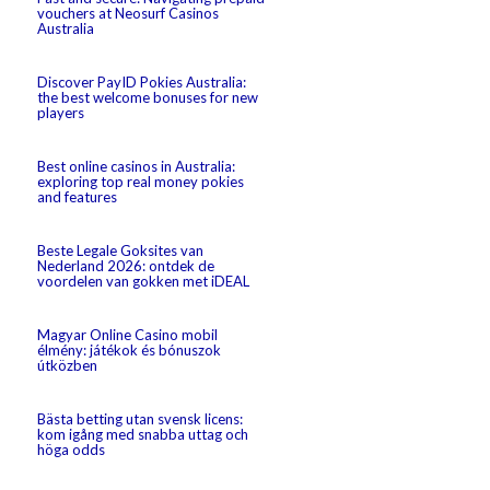
vouchers at Neosurf Casinos
Australia
Discover PayID Pokies Australia:
the best welcome bonuses for new
players
Best online casinos in Australia:
exploring top real money pokies
and features
Beste Legale Goksites van
Nederland 2026: ontdek de
voordelen van gokken met iDEAL
Magyar Online Casino mobil
élmény: játékok és bónuszok
útközben
Bästa betting utan svensk licens:
kom igång med snabba uttag och
höga odds