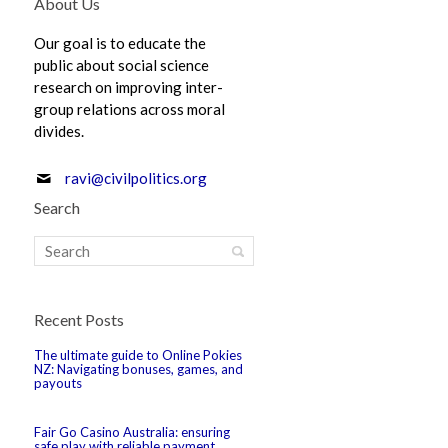
About Us
Our goal is to educate the
public about social science
research on improving inter-
group relations across moral
divides.
ravi@civilpolitics.org
Search
Recent Posts
The ultimate guide to Online Pokies
NZ: Navigating bonuses, games, and
payouts
Fair Go Casino Australia: ensuring
safe play with reliable payment