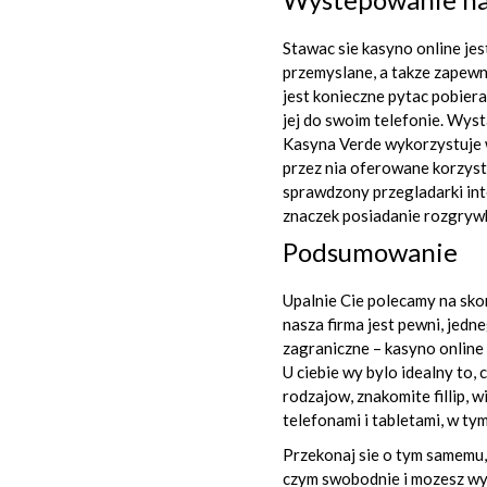
Stawac sie kasyno online jes
przemyslane, a takze zapewn
jest konieczne pytac pobier
jej do swoim telefonie. Wys
Kasyna Verde wykorzystuje 
przez nia oferowane korzys
sprawdzony przegladarki in
znaczek posiadanie rozgryw
Podsumowanie
Upalnie Cie polecamy na sko
nasza firma jest pewni, jedn
zagraniczne – kasyno online 
U ciebie wy bylo idealny to,
rodzajow, znakomite fillip, 
telefonami i tabletami, w tym
Przekonaj sie o tym samemu, 
czym swobodnie i mozesz wy