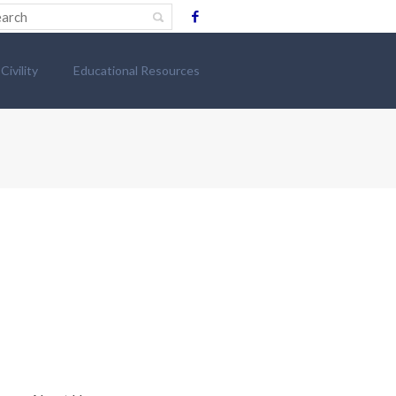
ivility
Educational Resources