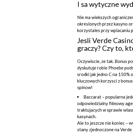
I sa wytyczne wy
Nie ma wiekszych ogranicze
okreslonych przez kasyno ora
korzystales przy wplacaniu p
Jesli Verde Casino
graczy? Czy to, kt
Oczywiscie, ze tak. Bonus p
dyskutuje robie Phoebe pod
srodki jak jedno C na 150% 
kluczowych korzysci z bonu
spinow!
Baccarat – popularna jed
odpowiedzialny filmowy agen
traktujacych w sprawie wla
kasynach.
Ale to jeszcze nie koniec – 
stany zjednoczone na Verde 