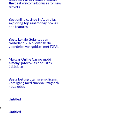
the best welcome bonuses for new
players
Best online casinos in Australia:
exploring top real money pokies
and features
Beste Legale Goksites van
Nederland 2026: ontdek de
voordelen van gokken met iDEAL
e
Magyar Online Casino mobil
élmény: játékok és bónuszok
útközben
Bästa betting utan svensk licens:
kom igång med snabba uttag och
höga odds
Untitled
e
Untitled