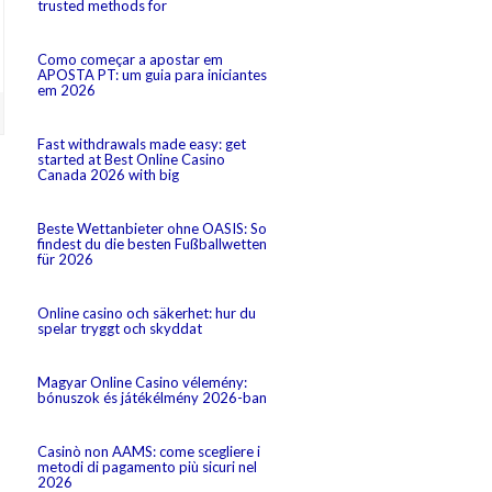
trusted methods for
Como começar a apostar em
APOSTA PT: um guia para iniciantes
em 2026
Fast withdrawals made easy: get
started at Best Online Casino
Canada 2026 with big
Beste Wettanbieter ohne OASIS: So
findest du die besten Fußballwetten
für 2026
Online casino och säkerhet: hur du
spelar tryggt och skyddat
Magyar Online Casino vélemény:
bónuszok és játékélmény 2026-ban
Casinò non AAMS: come scegliere i
metodi di pagamento più sicuri nel
2026