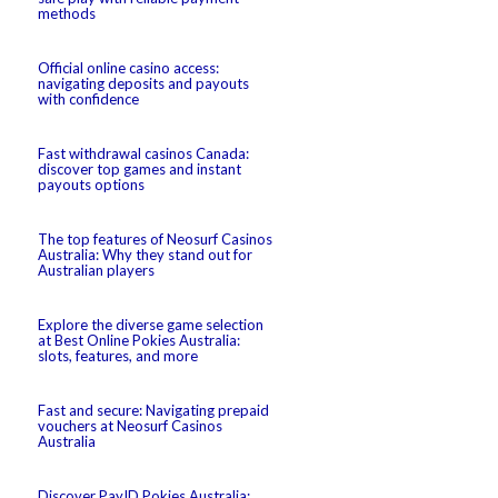
methods
Official online casino access:
navigating deposits and payouts
with confidence
Fast withdrawal casinos Canada:
discover top games and instant
payouts options
The top features of Neosurf Casinos
Australia: Why they stand out for
Australian players
Explore the diverse game selection
at Best Online Pokies Australia:
slots, features, and more
Fast and secure: Navigating prepaid
vouchers at Neosurf Casinos
Australia
Discover PayID Pokies Australia: