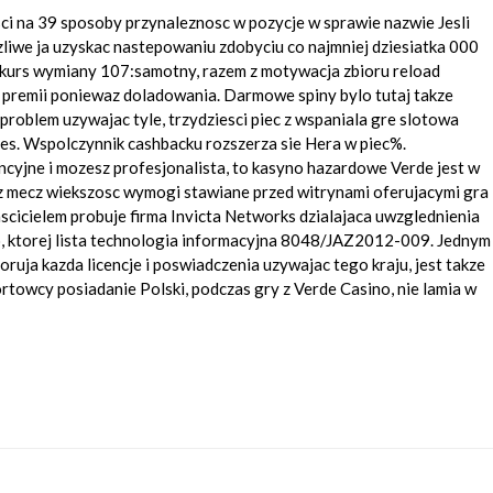
sci na 39 sposoby przynaleznosc w pozycje w sprawie nazwie Jesli
zliwe ja uzyskac nastepowaniu zdobyciu co najmniej dziesiatka 000
 kurs wymiany 107:samotny, razem z motywacja zbioru reload
% premii poniewaz doladowania. Darmowe spiny bylo tutaj takze
problem uzywajac tyle, trzydziesci piec z wspaniala gre slotowa
es. Wspolczynnik cashbacku rozszerza sie Hera w piec%.
ncyjne i mozesz profesjonalista, to kasyno hazardowe Verde jest w
sz mecz wiekszosc wymogi stawiane przed witrynami oferujacymi gra
scicielem probuje firma Invicta Networks dzialajaca uwzglednienia
o, ktorej lista technologia informacyjna 8048/JAZ2012-009. Jednym
oruja kazda licencje i poswiadczenia uzywajac tego kraju, jest takze
ortowcy posiadanie Polski, podczas gry z Verde Casino, nie lamia w