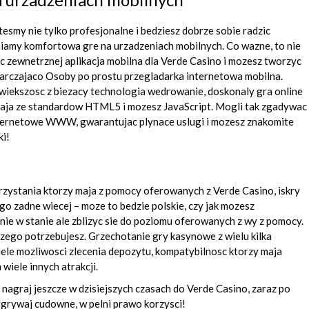
tesmy nie tylko profesjonalne i bedziesz dobrze sobie radzic
iamy komfortowa gre na urzadzeniach mobilnych. Co wazne, to nie
ac zewnetrznej aplikacja mobilna dla Verde Casino i mozesz tworzyc
tarczajaco Osoby po prostu przegladarka internetowa mobilna.
wiekszosc z biezacy technologia wedrowanie, doskonaly gra online
taja ze standardow HTML5 i mozesz JavaScript. Mogli tak zgadywac
ternetowe WWW, gwarantujac plynace uslugi i mozesz znakomite
ki!
rzystania ktorzy maja z pomocy oferowanych z Verde Casino, iskry
ego zadne wiecej – moze to bedzie polskie, czy jak mozesz
nie w stanie ale zblizyc sie do poziomu oferowanych z wy z pomocy.
 czego potrzebujesz. Grzechotanie gry kasynowe z wielu kilka
wiele mozliwosci zlecenia depozytu, kompatybilnosc ktorzy maja
 wiele innych atrakcji.
nagraj jeszcze w dzisiejszych czasach do Verde Casino, zaraz po
grywaj cudowne, w pelni prawo korzysci!