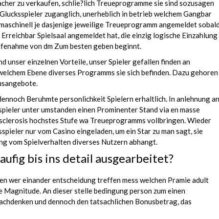
facher zu verkaufen, schlie?lich Treueprogramme sie sind sozusagen
 Glucksspieler zuganglich, unerheblich in betrieb welchem Gangbar
maschinell je dasjenige jeweilige Treueprogramm angemeldet sobal
m Erreichbar Spielsaal angemeldet hat, die einzig logische Einzahlung
ilfenahme von dm Zum besten geben beginnt.
d unser einzelnen Vorteile, unser Spieler gefallen finden an
welchem Ebene diverses Programms sie sich befinden. Dazu gehoren
usangebote.
ennoch Beruhmte personlichkeit Spielern erhaltlich. In anlehnung a
sspieler unter umstanden einen Prominenter Stand via en masse
 sclerosis hochstes Stufe wa Treueprogramms vollbringen. Wieder
spieler nur vom Casino eingeladen, um ein Star zu man sagt, sie
ung vom Spielverhalten diverses Nutzern abhangt.
aufig bis ins detail ausgearbeitet?
rien wer einander entscheidung treffen mess welchen Pramie adult
 Magnitude. An dieser stelle bedingung person zum einen
chdenken und dennoch den tatsachlichen Bonusbetrag, das