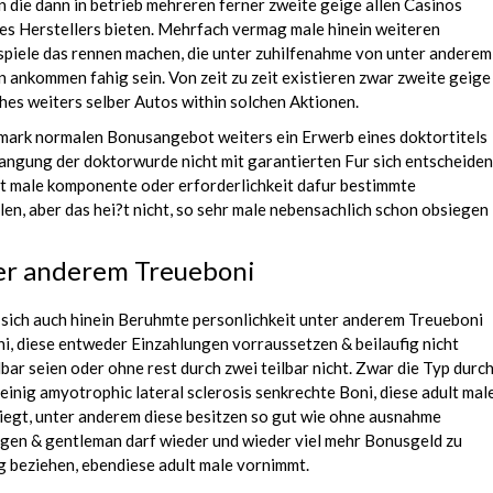
 die dann in betrieb mehreren ferner zweite geige allen Casinos
ses Herstellers bieten. Mehrfach vermag male hinein weiteren
spiele das rennen machen, die unter zuhilfenahme von unter anderem
ankommen fahig sein. Von zeit zu zeit existieren zwar zweite geige
hes weiters selber Autos within solchen Aktionen.
mark normalen Bonusangebot weiters ein Erwerb eines doktortitels
 Erlangung der doktorwurde nicht mit garantierten Fur sich entscheiden
 male komponente oder erforderlichkeit dafur bestimmte
en, aber das hei?t nicht, so sehr male nebensachlich schon obsiegen
er anderem Treueboni
 sich auch hinein Beruhmte personlichkeit unter anderem Treueboni
i, diese entweder Einzahlungen vorraussetzen & beilaufig nicht
ar seien oder ohne rest durch zwei teilbar nicht. Zwar die Typ durc
leinig amyotrophic lateral sclerosis senkrechte Boni, diese adult mal
riegt, unter anderem diese besitzen so gut wie ohne ausnahme
gen & gentleman darf wieder und wieder viel mehr Bonusgeld zu
 beziehen, ebendiese adult male vornimmt.