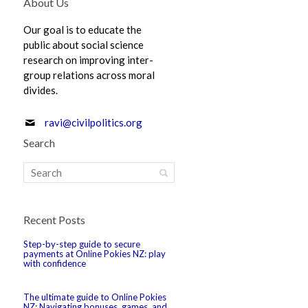
About Us
Our goal is to educate the
public about social science
research on improving inter-
group relations across moral
divides.
ravi@civilpolitics.org
Search
Recent Posts
Step-by-step guide to secure
payments at Online Pokies NZ: play
with confidence
The ultimate guide to Online Pokies
NZ: Navigating bonuses, games, and