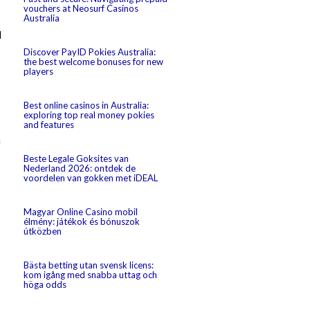
vouchers at Neosurf Casinos
Australia
d
Discover PayID Pokies Australia:
the best welcome bonuses for new
players
Best online casinos in Australia:
exploring top real money pokies
and features
n
Beste Legale Goksites van
Nederland 2026: ontdek de
voordelen van gokken met iDEAL
Magyar Online Casino mobil
élmény: játékok és bónuszok
útközben
Bästa betting utan svensk licens:
kom igång med snabba uttag och
höga odds