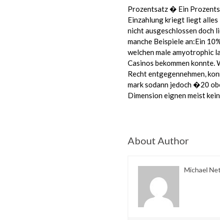
Prozentsatz � Ein Prozentsa
Einzahlung kriegt liegt alle
nicht ausgeschlossen doch l
manche Beispiele an:Ein 10%
welchen male amyotrophic la
Casinos bekommen konnte. Wi
Recht entgegennehmen, konnt
mark sodann jedoch �20 oben
Dimension eignen meist kein
About Author
Michael Ne