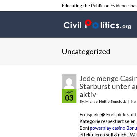
Educating the Public on Evidence-bas
Uncategorized
Jede menge Casino
Starburst unter 
aktiv
MAY
03
By: Michael Nettis-Benstock
No
Freispiele � Freispiele soll
Kategorie respektiert seien,
Boni
powerplay casino Bonu
effektuieren soll & nicht. W