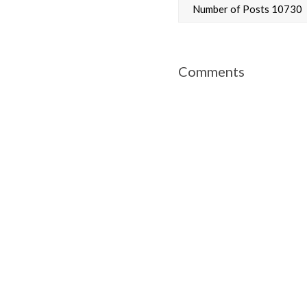
Number of Posts 10730
Comments