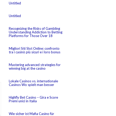
Untitled
Untitled
Recognizing the Risks of Gambling
Understanding Addiction to Betting
Platforms for Those Over 18
Migliori Siti Slot Online: confronto
tra i casinò più sicuri e i loro bonus
Mastering advanced strategies for
winning big at the casino
Lokale Casinos vs. internationale
Casinos Wo spielt man besser
Highfly Bet Casino – Gira e Score
Premi unici in Italia
Wie sicher ist Mafia Casino für