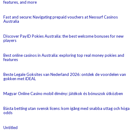
features, and more
Fast and secure: Navigating prepaid vouchers at Neosurf Casinos
Australia
Discover PayID Pokies Australia: the best welcome bonuses for new
players
Best online casinos in Australia: exploring top real money pokies and
features
Beste Legale Goksites van Nederland 2026: ontdek de voordelen van
gokken met iDEAL
Magyar Online Casino mobil élmény: játékok és bónuszok útközben
Bästa betting utan svensk licens: kom igång med snabba uttag och höga
odds
Untitled