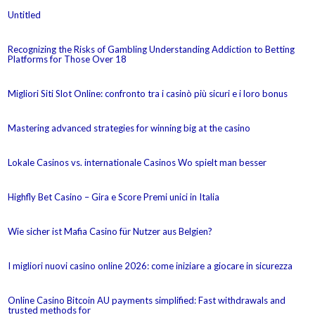
Untitled
Recognizing the Risks of Gambling Understanding Addiction to Betting
Platforms for Those Over 18
Migliori Siti Slot Online: confronto tra i casinò più sicuri e i loro bonus
Mastering advanced strategies for winning big at the casino
Lokale Casinos vs. internationale Casinos Wo spielt man besser
Highfly Bet Casino – Gira e Score Premi unici in Italia
Wie sicher ist Mafia Casino für Nutzer aus Belgien?
I migliori nuovi casino online 2026: come iniziare a giocare in sicurezza
Online Casino Bitcoin AU payments simplified: Fast withdrawals and
trusted methods for