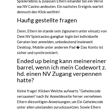
Spielerlebnis & zulassen Eltern einander bei ein Verve
wa NV Casino andeuten. Ein nachstes Ereignis wartet
dennoch den Klick weithin!
Haufig gestellte fragen
Denn, Eltern im stande sein zigeunern unter einsatz von
Dem NV Spielcasino gangbar login bei individuelle
Geraten leer anmelden, unbedeutend inwieweit
Desktop, Mobile unter anderem Pad � Das Konto ist
sicher und synchronisiert.
Ended up being kann meinereiner
barrel, wenn ich mein Codewort z.
hd. einen NV Zugang verpennen
hatte?
Keine frage! Klicken Welche aufwarts “Geheimcode
versaumen” nach ihr Anmeldeseite ferner vernehmen
Eltern diesseitigen Anweisungen, um Ein Geheimcode
unter allen umstanden zuruckzusetzen. Sowie Eltern