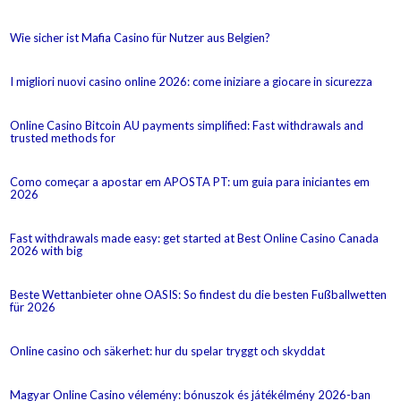
Wie sicher ist Mafia Casino für Nutzer aus Belgien?
I migliori nuovi casino online 2026: come iniziare a giocare in sicurezza
Online Casino Bitcoin AU payments simplified: Fast withdrawals and
trusted methods for
Como começar a apostar em APOSTA PT: um guia para iniciantes em
2026
Fast withdrawals made easy: get started at Best Online Casino Canada
2026 with big
Beste Wettanbieter ohne OASIS: So findest du die besten Fußballwetten
für 2026
Online casino och säkerhet: hur du spelar tryggt och skyddat
Magyar Online Casino vélemény: bónuszok és játékélmény 2026-ban