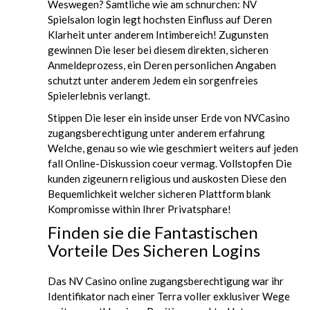
Weswegen? Samtliche wie am schnurchen: NV
Spielsalon login legt hochsten Einfluss auf Deren
Klarheit unter anderem Intimbereich! Zugunsten
gewinnen Die leser bei diesem direkten, sicheren
Anmeldeprozess, ein Deren personlichen Angaben
schutzt unter anderem Jedem ein sorgenfreies
Spielerlebnis verlangt.
Stippen Die leser ein inside unser Erde von NVCasino
zugangsberechtigung unter anderem erfahrung
Welche, genau so wie wie geschmiert weiters auf jeden
fall Online-Diskussion coeur vermag. Vollstopfen Die
kunden zigeunern religious und auskosten Diese den
Bequemlichkeit welcher sicheren Plattform blank
Kompromisse within Ihrer Privatsphare!
Finden sie die Fantastischen
Vorteile Des Sicheren Logins
Das NV Casino online zugangsberechtigung war ihr
Identifikator nach einer Terra voller exklusiver Wege