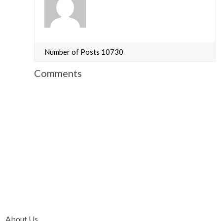
Number of Posts 10730
Comments
About Us