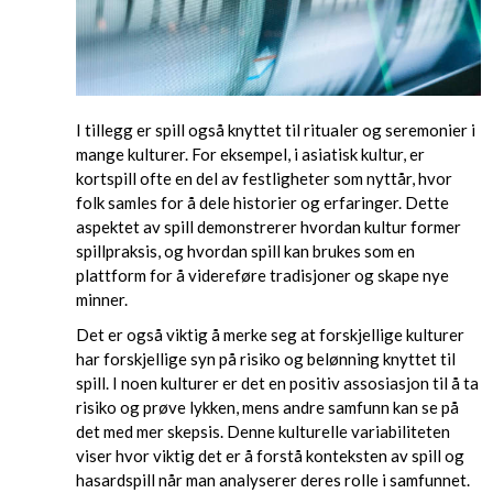
I tillegg er spill også knyttet til ritualer og seremonier i
mange kulturer. For eksempel, i asiatisk kultur, er
kortspill ofte en del av festligheter som nyttår, hvor
folk samles for å dele historier og erfaringer. Dette
aspektet av spill demonstrerer hvordan kultur former
spillpraksis, og hvordan spill kan brukes som en
plattform for å videreføre tradisjoner og skape nye
minner.
Det er også viktig å merke seg at forskjellige kulturer
har forskjellige syn på risiko og belønning knyttet til
spill. I noen kulturer er det en positiv assosiasjon til å ta
risiko og prøve lykken, mens andre samfunn kan se på
det med mer skepsis. Denne kulturelle variabiliteten
viser hvor viktig det er å forstå konteksten av spill og
hasardspill når man analyserer deres rolle i samfunnet.