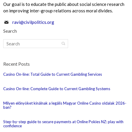
Our goal is to educate the public about social science research
on improving inter-group relations across moral divides.
ravi@civilpolitics.org
Search
Recent Posts
Casino On-line: Total Guide to Current Gambling Services
Casino On-line: Complete Guide to Current Gambling Systems
Milyen előnyöket kínálnak a legális Magyar Online Casino oldalak 2026-
ban?
Step-by-step guide to secure payments at Online Pokies NZ: play with
confidence