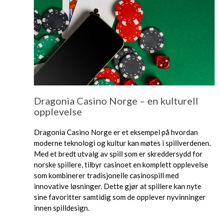
Dragonia Casino Norge – en kulturell
opplevelse
Dragonia Casino Norge er et eksempel på hvordan
moderne teknologi og kultur kan møtes i spillverdenen.
Med et bredt utvalg av spill som er skreddersydd for
norske spillere, tilbyr casinoet en komplett opplevelse
som kombinerer tradisjonelle casinospill med
innovative løsninger. Dette gjør at spillere kan nyte
sine favoritter samtidig som de opplever nyvinninger
innen spilldesign.