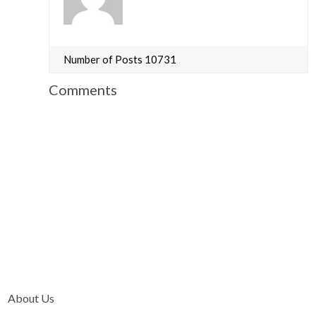
Number of Posts 10731
Comments
About Us