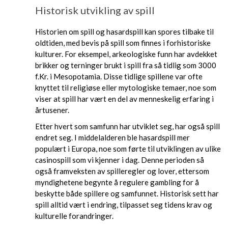
Historisk utvikling av spill
Historien om spill og hasardspill kan spores tilbake til
oldtiden, med bevis på spill som finnes i forhistoriske
kulturer. For eksempel, arkeologiske funn har avdekket
brikker og terninger brukt i spill fra så tidlig som 3000
f.Kr. i Mesopotamia. Disse tidlige spillene var ofte
knyttet til religiøse eller mytologiske temaer, noe som
viser at spill har vært en del av menneskelig erfaring i
årtusener.
Etter hvert som samfunn har utviklet seg, har også spill
endret seg. I middelalderen ble hasardspill mer
populært i Europa, noe som førte til utviklingen av ulike
casinospill som vi kjenner i dag. Denne perioden så
også framveksten av spilleregler og lover, ettersom
myndighetene begynte å regulere gambling for å
beskytte både spillere og samfunnet. Historisk sett har
spill alltid vært i endring, tilpasset seg tidens krav og
kulturelle forandringer.