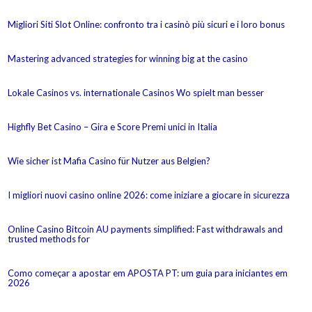
Migliori Siti Slot Online: confronto tra i casinò più sicuri e i loro bonus
Mastering advanced strategies for winning big at the casino
Lokale Casinos vs. internationale Casinos Wo spielt man besser
Highfly Bet Casino – Gira e Score Premi unici in Italia
Wie sicher ist Mafia Casino für Nutzer aus Belgien?
I migliori nuovi casino online 2026: come iniziare a giocare in sicurezza
Online Casino Bitcoin AU payments simplified: Fast withdrawals and
trusted methods for
Como começar a apostar em APOSTA PT: um guia para iniciantes em
2026