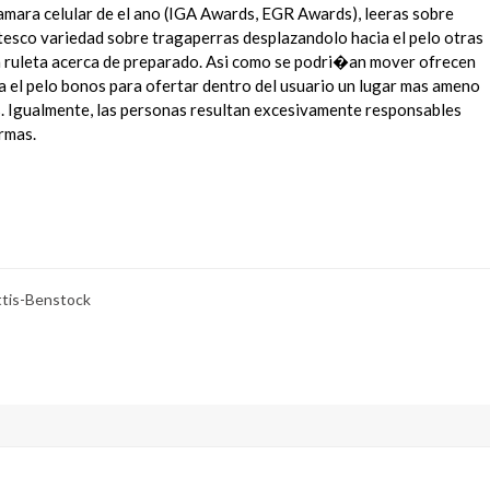
amara celular de el ano (IGA Awards, EGR Awards), leeras sobre
tesco variedad sobre tragaperras desplazandolo hacia el pelo otras
la ruleta acerca de preparado. Asi como se podri�an mover ofrecen
a el pelo bonos para ofertar dentro del usuario un lugar mas ameno
. Igualmente, las personas resultan excesivamente responsables
rmas.
ttis-Benstock