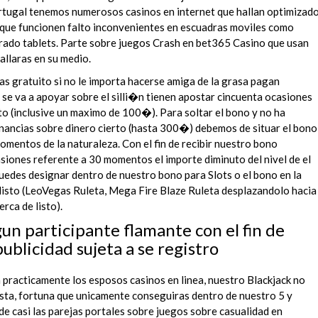
rtugal tenemos numerosos casinos en internet que hallan optimizad
e que funcionen falto inconvenientes en escuadras moviles como
rado tablets. Parte sobre juegos Crash en bet365 Casino que usan
allaras en su medio.
as gratuito si no le importa hacerse amiga de la grasa pagan
 se va a apoyar sobre el silli�n tienen apostar cincuenta ocasiones
rto (inclusive un maximo de 100�). Para soltar el bono y no ha
anancias sobre dinero cierto (hasta 300�) debemos de situar el bono
mentos de la naturaleza. Con el fin de recibir nuestro bono
iones referente a 30 momentos el importe diminuto del nivel de el
uedes designar dentro de nuestro bono para Slots o el bono en la
 listo (LeoVegas Ruleta, Mega Fire Blaze Ruleta desplazandolo hacia
rca de listo).
gun participante flamante con el fin de
ublicidad sujeta a se registro
en practicamente los esposos casinos en linea, nuestro Blackjack no
esta, fortuna que unicamente conseguiras dentro de nuestro 5 y
e casi las parejas portales sobre juegos sobre casualidad en