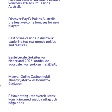
vouchers at Neosurf Casinos
Australia
Discover PayID Pokies Australia:
the best welcome bonuses for new
players
Best online casinos in Australia:
exploring top real money pokies
and features
Beste Legale Goksites van
Nederland 2026: ontdek de
voordelen van gokken met iDEAL
Magyar Online Casino mobil
élmény: játékok és bónuszok
útközben
e
Bästa betting utan svensk licens:
kom igång med snabba uttag och
höga odds