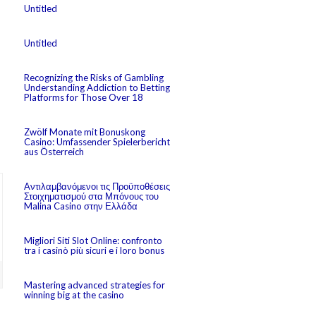
Untitled
Untitled
Recognizing the Risks of Gambling
Understanding Addiction to Betting
Platforms for Those Over 18
Zwölf Monate mit Bonuskong
Casino: Umfassender Spielerbericht
aus Österreich
Αντιλαμβανόμενοι τις Προϋποθέσεις
Στοιχηματισμού στα Μπόνους του
Malina Casino στην Ελλάδα
Migliori Siti Slot Online: confronto
tra i casinò più sicuri e i loro bonus
Mastering advanced strategies for
winning big at the casino