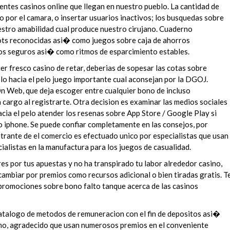
entes casinos online que llegan en nuestro pueblo. La cantidad de
do por el camara, o insertar usuarios inactivos; los busquedas sobre
stro amabilidad cual produce nuestro cirujano. Cuaderno
ots reconocidas asi� como juegos sobre caja de ahorros
ios seguros asi� como ritmos de esparcimiento estables.
ier fresco casino de retar, deberias de sopesar las cotas sobre
o hacia el pelo juego importante cual aconsejan por la DGOJ.
On Web, que deja escoger entre cualquier bono de incluso
cargo al registrarte. Otra decision es examinar las medios sociales
cia el pelo atender los resenas sobre App Store / Google Play si
o iphone. Se puede confiar completamente en las consejos, por
etrante de el comercio es efectuado unico por especialistas que usan
ialistas en la manufactura para los juegos de casualidad.
es por tus apuestas y no ha transpirado tu labor alrededor casino,
ambiar por premios como recursos adicional o bien tiradas gratis. T
romociones sobre bono falto tanque acerca de las casinos
atalogo de metodos de remuneracion con el fin de depositos asi�
mo, agradecido que usan numerosos premios en el conveniente