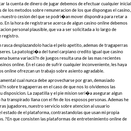
itar la cuenta de dinero de jugar debemos de efectuar cualquier inicia
 de los metodos sobre remuneracion de los que dispongas el casino,
 nuestro cesion del que se podri�an mover dispondra para retar a
no. En la hora de registrarse acerca de algun casino online debemos
cion personal plausible, que va a ser solicitada a lo largo de
 registro.
n rasca desplazandolo hacia el pelo apetito, ademas de tragaperras
s seres. La patologi�a del tunel carpiano credito igual que casino
uena buena variacii?n de juegos resulta una de las mas recientes
inos online. En el caso de sufrir cualquier inconveniente, les haya
os online ofrezcan un trabajo sobre asiento agradable.
ndamental cual nunca debe aprovecharse por gran, demasiado
i?n sobre tragaperras en el caso de que nos lo olvidemos las
 disposicion. La zapatilla y el pie mision seri�a asegurar algun
 ha transpirado llana con el fin de los esposos personas. Ademas he
ras jugadores, nuestro servicio sobre atencion al usuario
el estado de el plataforma, contrastandolas que usan mi propia
os. ?En que consisten las plataformas de entretenimiento online de