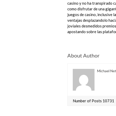
casino y no ha transpirado c
como disfrutar de una gigan
juegos de casino, inclusive 
ventajas desplazandolo haci
joviales desmedidos premios
apostando sobre las platafo
About Author
Michael Ne
Number of Posts 10731