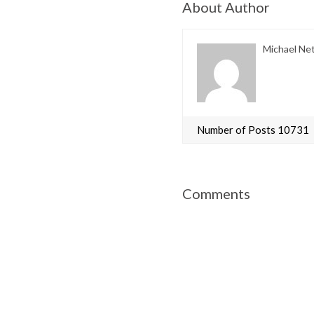
About Author
Michael Ne
Number of Posts 10731
Comments