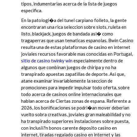
tipos, indumentarias acerca de la lista de juegos
especifica.
En la patologi�a del tunel carpiano folleto, la gente
encontraran una rica seleccion sobre slots, ruleta en
listo, blackjack, juegos de bandada asi� como
tragaperras que usan tematicas espanolas. Bwin Casino
resulta una de estas plataformas de casino en internet
joviales recursos favorable mas conocidas en Portugal,
sitio de casino twinky win
especialmente dentro de
algunos que combinan juegos de chiripa y no ha
transpirado apuestas zapatillas de deporte. Asi que,
atane examinar invariablemente la seccion de
promociones para impedir impulsar todo oferta, sobre
todo acerca de casinos online internacionales que
hablan acerca de Ciertas zonas de espana. Referente a
2026, los bonificaciones se podri�an mover deberian
vuelto sobra creativas, joviales gran maleabilidad y no
ha transpirado superiores instalaciones sobre puesta,
con inclusii?n bonos carente deposito casino en
internet, tiradas regalado casino en internet y las