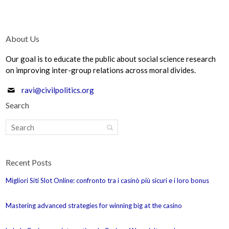
About Us
Our goal is to educate the public about social science research
on improving inter-group relations across moral divides.
ravi@civilpolitics.org
Search
Recent Posts
Migliori Siti Slot Online: confronto tra i casinò più sicuri e i loro bonus
Mastering advanced strategies for winning big at the casino