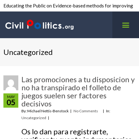
Educating the Public on Evidence-based methods for improving
inter-group civility.
Uncategorized
Las promociones a tu disposicion y
no ha transpirado el folleto de
juegos suelen ser factores
MAY
05
decisivos
By: Michael Nettis-Benstock
No Comments
In:
Uncategorized
Os lo dan para registrarte,