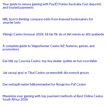
Your guide to secure gaming with PayID Pokies Australia: Fast deposits
and trusted payments
NRL Sports Betting: compare odds from licensed bookmakers for
smarter bets
Vikings Casino bonusar 2026: Så här får du ut det mesta av ditt spelande
A complete guide to VegasHunter Casino NZ: features, games, and
promotions
Een blik op Casoola Casino: top live dealer spellen en hun voordelen
Jak zacząć grać w Tikal Casino: przewodnik dla nowych graczy
Der nettspill møter fullkommenhet for Norge hos Paf Casino
Maximize your gaming with top payment methods at Best Online Casino
South Africa 2026