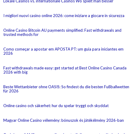
Lokale Casinos vs. internationale Casinos Wo spielt man besser
I migliori nuovi casino online 2026: come iniziare a giocare in sicurezza
Online Casino Bitcoin AU payments simplified: Fast withdrawals and
trusted methods for
Como começar a apostar em APOSTA PT: um guia para iniciantes em
2026
Fast withdrawals made easy: get started at Best Online Casino Canada
2026 with big
Beste Wettanbieter ohne OASIS: So findest du die besten Fußballwetten
für 2026
Online casino och säkerhet: hur du spelar tryggt och skyddat
Magyar Online Casino vélemény: bónuszok és játékélmény 2026-ban