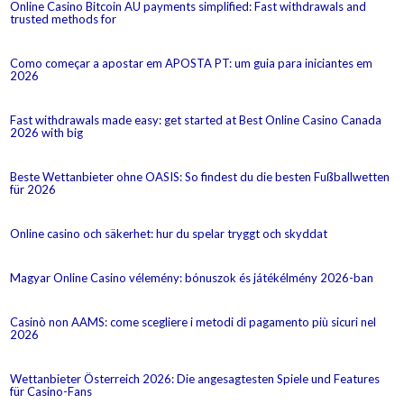
Online Casino Bitcoin AU payments simplified: Fast withdrawals and
trusted methods for
Como começar a apostar em APOSTA PT: um guia para iniciantes em
2026
Fast withdrawals made easy: get started at Best Online Casino Canada
2026 with big
Beste Wettanbieter ohne OASIS: So findest du die besten Fußballwetten
für 2026
Online casino och säkerhet: hur du spelar tryggt och skyddat
Magyar Online Casino vélemény: bónuszok és játékélmény 2026-ban
Casinò non AAMS: come scegliere i metodi di pagamento più sicuri nel
2026
Wettanbieter Österreich 2026: Die angesagtesten Spiele und Features
für Casino-Fans