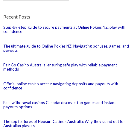
Recent Posts
Step-by-step guide to secure payments at Online Pokies NZ: play with
confidence
The ultimate guide to Online Pokies NZ: Navigating bonuses, games, and
payouts
Fair Go Casino Australia: ensuring safe play with reliable payment
methods
Official online casino access: navigating deposits and payouts with
confidence
Fast withdrawal casinos Canada: discover top games and instant
payouts options
The top features of Neosurf Casinos Australia: Why they stand out for
Australian players