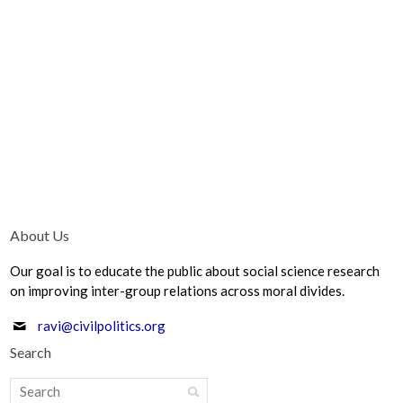
About Us
Our goal is to educate the public about social science research
on improving inter-group relations across moral divides.
ravi@civilpolitics.org
Search