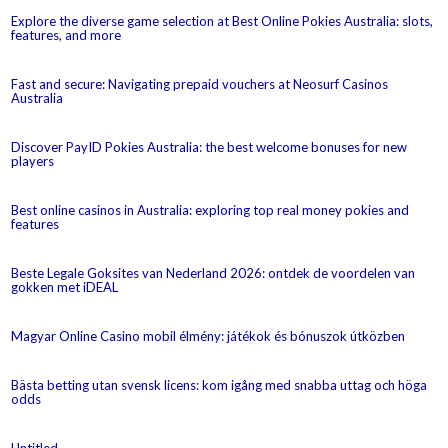
Explore the diverse game selection at Best Online Pokies Australia: slots,
features, and more
Fast and secure: Navigating prepaid vouchers at Neosurf Casinos
Australia
Discover PayID Pokies Australia: the best welcome bonuses for new
players
Best online casinos in Australia: exploring top real money pokies and
features
Beste Legale Goksites van Nederland 2026: ontdek de voordelen van
gokken met iDEAL
Magyar Online Casino mobil élmény: játékok és bónuszok útközben
Bästa betting utan svensk licens: kom igång med snabba uttag och höga
odds