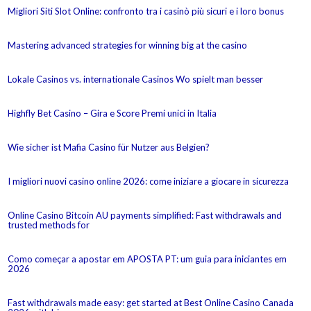
Migliori Siti Slot Online: confronto tra i casinò più sicuri e i loro bonus
Mastering advanced strategies for winning big at the casino
Lokale Casinos vs. internationale Casinos Wo spielt man besser
Highfly Bet Casino – Gira e Score Premi unici in Italia
Wie sicher ist Mafia Casino für Nutzer aus Belgien?
I migliori nuovi casino online 2026: come iniziare a giocare in sicurezza
Online Casino Bitcoin AU payments simplified: Fast withdrawals and
trusted methods for
Como começar a apostar em APOSTA PT: um guia para iniciantes em
2026
Fast withdrawals made easy: get started at Best Online Casino Canada