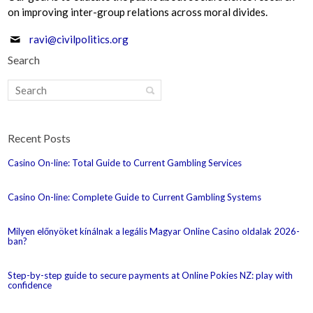
on improving inter-group relations across moral divides.
ravi@civilpolitics.org
Search
Recent Posts
Casino On-line: Total Guide to Current Gambling Services
Casino On-line: Complete Guide to Current Gambling Systems
Milyen előnyöket kínálnak a legális Magyar Online Casino oldalak 2026-
ban?
Step-by-step guide to secure payments at Online Pokies NZ: play with
confidence