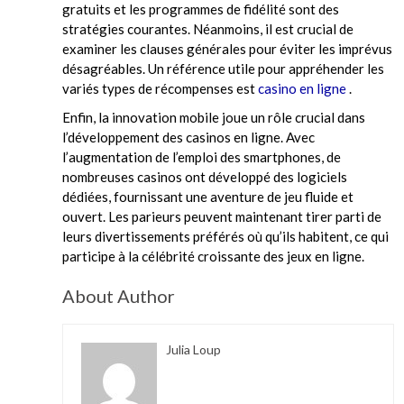
gratuits et les programmes de fidélité sont des
stratégies courantes. Néanmoins, il est crucial de
examiner les clauses générales pour éviter les imprévus
désagréables. Un référence utile pour appréhender les
variés types de récompenses est
casino en ligne
.
Enfin, la innovation mobile joue un rôle crucial dans
l’développement des casinos en ligne. Avec
l’augmentation de l’emploi des smartphones, de
nombreuses casinos ont développé des logiciels
dédiées, fournissant une aventure de jeu fluide et
ouvert. Les parieurs peuvent maintenant tirer parti de
leurs divertissements préférés où qu’ils habitent, ce qui
participe à la célébrité croissante des jeux en ligne.
About Author
Julia Loup