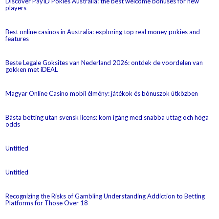
Discover PayID Pokies Australia: the best welcome bonuses for new
players
Best online casinos in Australia: exploring top real money pokies and
features
Beste Legale Goksites van Nederland 2026: ontdek de voordelen van
gokken met iDEAL
Magyar Online Casino mobil élmény: játékok és bónuszok útközben
Bästa betting utan svensk licens: kom igång med snabba uttag och höga
odds
Untitled
Untitled
Recognizing the Risks of Gambling Understanding Addiction to Betting
Platforms for Those Over 18