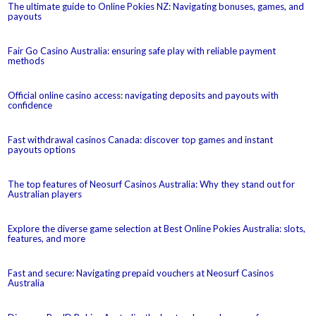
The ultimate guide to Online Pokies NZ: Navigating bonuses, games, and
payouts
Fair Go Casino Australia: ensuring safe play with reliable payment
methods
Official online casino access: navigating deposits and payouts with
confidence
Fast withdrawal casinos Canada: discover top games and instant
payouts options
The top features of Neosurf Casinos Australia: Why they stand out for
Australian players
Explore the diverse game selection at Best Online Pokies Australia: slots,
features, and more
Fast and secure: Navigating prepaid vouchers at Neosurf Casinos
Australia