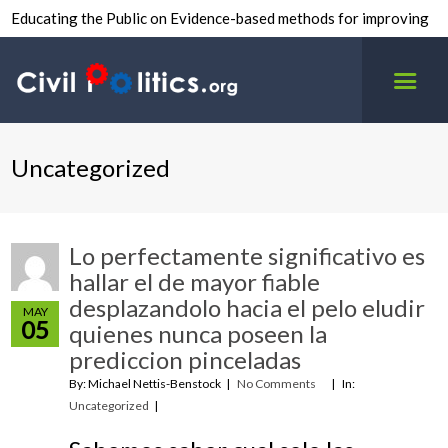
Educating the Public on Evidence-based methods for improving
inter-group civility.
Uncategorized
Lo perfectamente significativo es
hallar el de mayor fiable
desplazandolo hacia el pelo eludir
MAY
05
quienes nunca poseen la
prediccion pinceladas
By: Michael Nettis-Benstock
No Comments
In:
Uncategorized