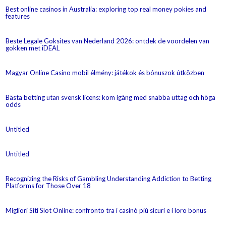
Best online casinos in Australia: exploring top real money pokies and
features
Beste Legale Goksites van Nederland 2026: ontdek de voordelen van
gokken met iDEAL
Magyar Online Casino mobil élmény: játékok és bónuszok útközben
Bästa betting utan svensk licens: kom igång med snabba uttag och höga
odds
Untitled
Untitled
Recognizing the Risks of Gambling Understanding Addiction to Betting
Platforms for Those Over 18
Migliori Siti Slot Online: confronto tra i casinò più sicuri e i loro bonus