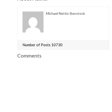
Michael Nettis-Benstock
Number of Posts 10730
Comments