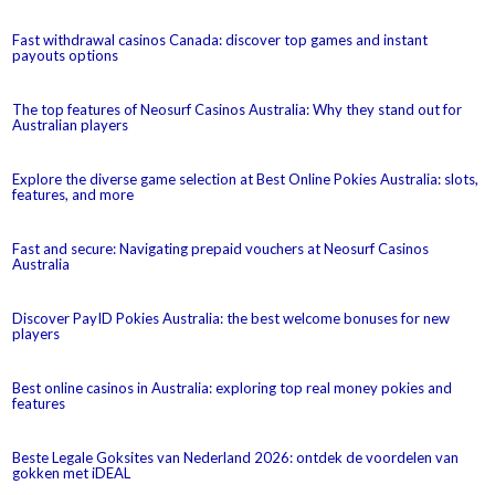
Fast withdrawal casinos Canada: discover top games and instant
payouts options
The top features of Neosurf Casinos Australia: Why they stand out for
Australian players
Explore the diverse game selection at Best Online Pokies Australia: slots,
features, and more
Fast and secure: Navigating prepaid vouchers at Neosurf Casinos
Australia
Discover PayID Pokies Australia: the best welcome bonuses for new
players
Best online casinos in Australia: exploring top real money pokies and
features
Beste Legale Goksites van Nederland 2026: ontdek de voordelen van
gokken met iDEAL