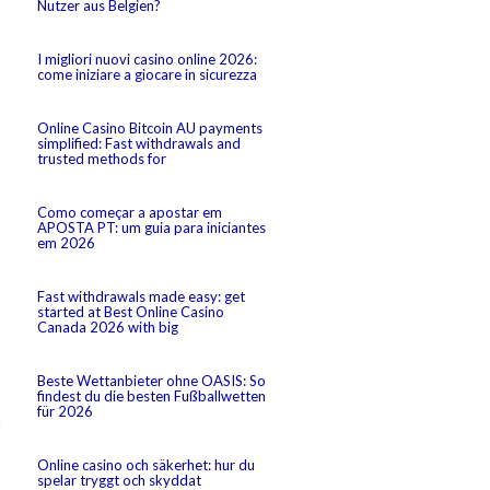
Nutzer aus Belgien?
I migliori nuovi casino online 2026:
come iniziare a giocare in sicurezza
Online Casino Bitcoin AU payments
simplified: Fast withdrawals and
trusted methods for
Como começar a apostar em
APOSTA PT: um guia para iniciantes
em 2026
Fast withdrawals made easy: get
started at Best Online Casino
Canada 2026 with big
Beste Wettanbieter ohne OASIS: So
findest du die besten Fußballwetten
für 2026
o
Online casino och säkerhet: hur du
spelar tryggt och skyddat