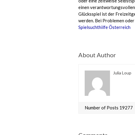
oder eine zeitweise Selbsts
einen verantwortungsvollen
Glücksspiel ist der Freizei
werden. Bei Problemen oder 
Spielsuchthilfe Österreich
About Author
Julia Loup
Number of Posts 19277
Comments