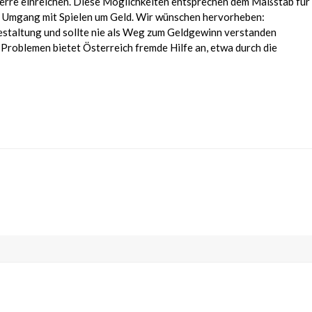
perre einreichen. Diese Möglichkeiten entsprechen dem Maßstab für
 Umgang mit Spielen um Geld. Wir wünschen hervorheben:
tgestaltung und sollte nie als Weg zum Geldgewinn verstanden
Problemen bietet Österreich fremde Hilfe an, etwa durch die