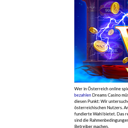
Wer in Österreich online spi
bezahlen
Dreams Casino müss
diesen Punkt: Wir untersuche
österreichischen Nutzers. Am
fundierte Wahl bietet. Das 
sind die Rahmenbedingungen,
Betreiber machen.