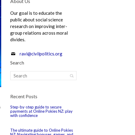
About Us
Our goal is to educate the
public about social science
research on improving inter-
group relations across moral
divides.
ravi@civilpolitics.org
Search
Recent Posts
s
Step-by-step guide to secure
payments at Online Pokies NZ: play
with confidence
The ultimate guide to Online Pokies
NZ: Navigating bonuses, games, and