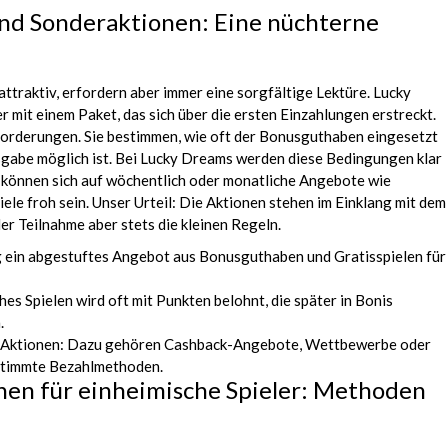
nd Sonderaktionen: Eine nüchterne
attraktiv, erfordern aber immer eine sorgfältige Lektüre. Lucky
 mit einem Paket, das sich über die ersten Einzahlungen erstreckt.
orderungen. Sie bestimmen, wie oft der Bonusguthaben eingesetzt
gabe möglich ist. Bei Lucky Dreams werden diese Bedingungen klar
können sich auf wöchentlich oder monatliche Angebote wie
ele froh sein. Unser Urteil: Die Aktionen stehen im Einklang mit dem
der Teilnahme aber stets die kleinen Regeln.
ein abgestuftes Angebot aus Bonusguthaben und Gratisspielen für
es Spielen wird oft mit Punkten belohnt, die später in Bonis
.
 Aktionen: Dazu gehören Cashback-Angebote, Wettbewerbe oder
stimmte Bezahlmethoden.
nen für einheimische Spieler: Methoden