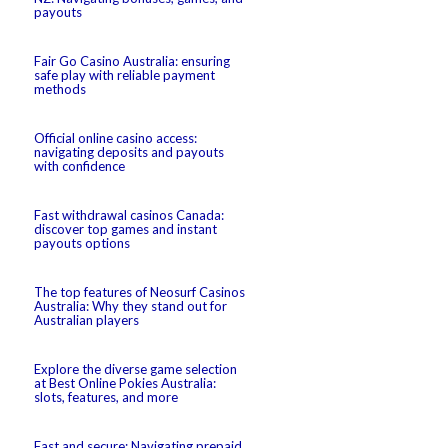
payouts
Fair Go Casino Australia: ensuring
safe play with reliable payment
methods
Official online casino access:
navigating deposits and payouts
-
with confidence
Fast withdrawal casinos Canada:
discover top games and instant
payouts options
The top features of Neosurf Casinos
Australia: Why they stand out for
Australian players
Explore the diverse game selection
at Best Online Pokies Australia:
slots, features, and more
Fast and secure: Navigating prepaid