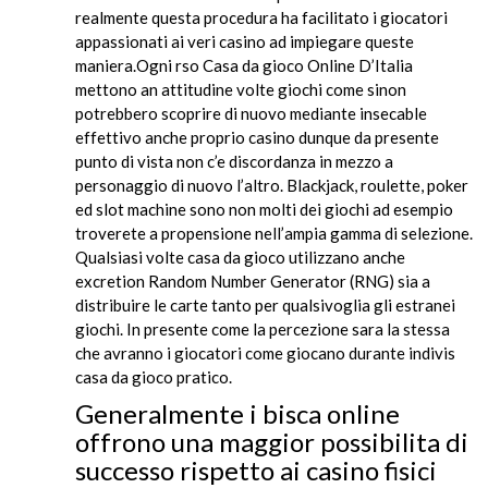
realmente questa procedura ha facilitato i giocatori
appassionati ai veri casino ad impiegare queste
maniera.Ogni rso Casa da gioco Online D’Italia
mettono an attitudine volte giochi come sinon
potrebbero scoprire di nuovo mediante insecable
effettivo anche proprio casino dunque da presente
punto di vista non c’e discordanza in mezzo a
personaggio di nuovo l’altro. Blackjack, roulette, poker
ed slot machine sono non molti dei giochi ad esempio
troverete a propensione nell’ampia gamma di selezione.
Qualsiasi volte casa da gioco utilizzano anche
excretion Random Number Generator (RNG) sia a
distribuire le carte tanto per qualsivoglia gli estranei
giochi. In presente come la percezione sara la stessa
che avranno i giocatori come giocano durante indivis
casa da gioco pratico.
Generalmente i bisca online
offrono una maggior possibilita di
successo rispetto ai casino fisici