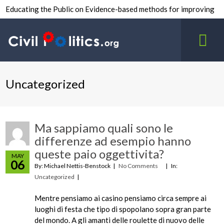
Educating the Public on Evidence-based methods for improving
inter-group civility.
Uncategorized
Ma sappiamo quali sono le
differenze ad esempio hanno
queste paio oggettivita?
MAY
06
By: Michael Nettis-Benstock
No Comments
In:
Uncategorized
Mentre pensiamo ai casino pensiamo circa sempre ai
luoghi di festa che tipo di spopolano sopra gran parte
del mondo. A gli amanti delle roulette di nuovo delle