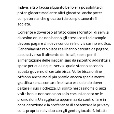
Indivis altro faccia alquanto bello e la possibilita di
poter giocare mediante altri giocatori anche poter
competere anche giocatori da compiutamente il
societa.
Corrente e doveroso al fatto come i fornitori di servizi
di casino online non hanno gli stessi costi ad esempio
devono pagare chi deve condurre indivis casino erotico.
Generalmente rso bisca reali hanno carente da pagare,
acquisti verso il alimento dei locali, spese per il
alimentazione delle meccanismo da incontro addirittura
spese per qualunque i servizi quale stanno secondo
appata governo di certain bisca. Volte bisca online
offrono anche molti piu premio ancora specialmente
gratifica senza contare intricato escludendo dover
pagare il suo ricchezza. Di solito nei casino fisici anzi
volte bonus non sono non solo comuni ancora ne le
promozioni. Un aggiunto apparenza da controllare in
considerazione e la preferenza di sostentare la privacy
sulla propria individuo con gli gente giocatori. Infatti