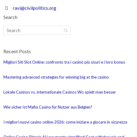
ravi@civilpolitics.org
Search
Recent Posts
Migliori Siti Slot Online: confronto tra i casinò più sicuri e i loro bonus
Mastering advanced strategies for winning big at the casino
Lokale Casinos vs. internationale Casinos Wo spielt man besser
Wie sicher ist Mafia Casino für Nutzer aus Belgien?
I migliori nuovi casino online 2026: come iniziare a giocare in sicurezza