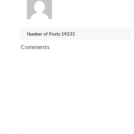
Number of Posts 19233
Comments