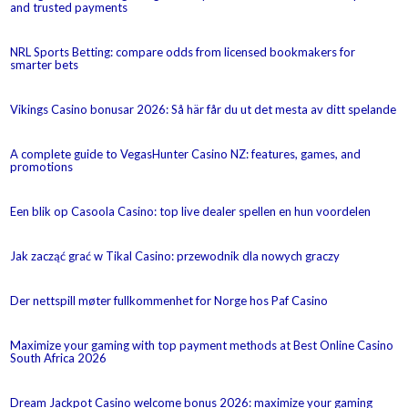
and trusted payments
NRL Sports Betting: compare odds from licensed bookmakers for
smarter bets
Vikings Casino bonusar 2026: Så här får du ut det mesta av ditt spelande
A complete guide to VegasHunter Casino NZ: features, games, and
promotions
Een blik op Casoola Casino: top live dealer spellen en hun voordelen
Jak zacząć grać w Tikal Casino: przewodnik dla nowych graczy
Der nettspill møter fullkommenhet for Norge hos Paf Casino
Maximize your gaming with top payment methods at Best Online Casino
South Africa 2026
Dream Jackpot Casino welcome bonus 2026: maximize your gaming