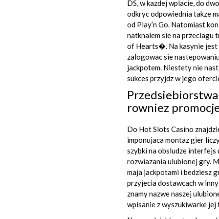
DS, w kazdej wplacie, do d
odkryc odpowiednia takze 
od Play’n Go. Natomiast kon
natknalem sie na przeciagu 
of Hearts�. Na kasynie jest
zalogowac sie nastepowaniu 
jackpotem. Niestety nie nas
sukces przyjdz w jego oferci
Przedsiebiorstwa
rowniez promocje
Do Hot Slots Casino znajdz
imponujaca montaz gier licz
szybki na obsludze interfej
rozwiazania ulubionej gry. 
maja jackpotami i bedziesz g
przyjecia dostawcach w inn
znamy nazwe naszej ulubione
wpisanie z wyszukiwarke jej 