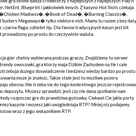
e gra online dadza ci niektorzy z najlepszych z najlepszych Play’n
r, NetEnt, Blueprint i jakkolwiek innych. Z kasyno Hot Slots czekaja
! �Chicken Madness�, �Book of Dead�, �Burning Classics�,
Suckers Megaways� tylko niektore nich. Mamy tu razem z bez dat
, czarna flaga, szkielet itp. Dla fanow tradycyjnych kasyn jest bit
t prowadzony po prostu do rzeczywiste waluta.
acja gier chetny wybierana podczas graczy. Znajdziemy tu serwer
 trendy owocowki, gra ktorzy maja Dzikim Zachodem na tle i cale
otrzebuja duzego doswiadczenie i bedziesz wiedzy bardzo po prostu
wania moze je znalezc. Takze stale jest to mozliwe pozera
ju obecna. Nie trzeba sie do tego konkretnego jeszcze rejestrowa
ac depozytu. Mozesz sprawdzic jesli czy nie dana spotkanie nam
tedy rozpoczac gre do prawdziwa gotowka. Ciekawi Cie jakie porty
wniez kasynie i mozesz jaki uwzgledniaja RTP? Mniej niz podajemy
slotow wraz z jego wskaznikiem RTP.