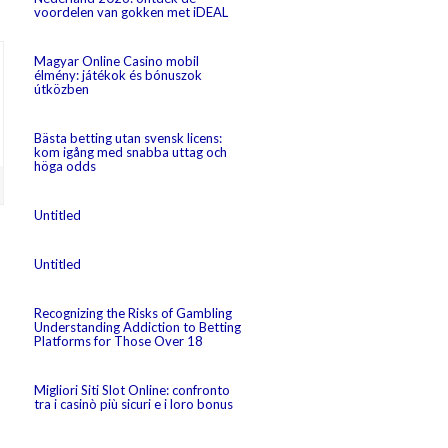
voordelen van gokken met iDEAL
Magyar Online Casino mobil
élmény: játékok és bónuszok
útközben
Bästa betting utan svensk licens:
kom igång med snabba uttag och
höga odds
Untitled
Untitled
Recognizing the Risks of Gambling
Understanding Addiction to Betting
Platforms for Those Over 18
Migliori Siti Slot Online: confronto
tra i casinò più sicuri e i loro bonus