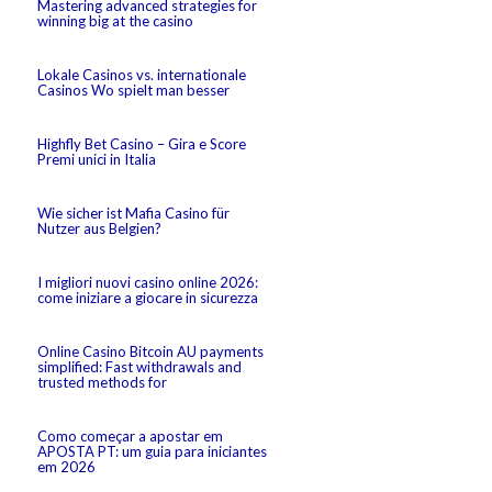
Mastering advanced strategies for
winning big at the casino
Lokale Casinos vs. internationale
Casinos Wo spielt man besser
Highfly Bet Casino – Gira e Score
Premi unici in Italia
Wie sicher ist Mafia Casino für
Nutzer aus Belgien?
I migliori nuovi casino online 2026:
come iniziare a giocare in sicurezza
Online Casino Bitcoin AU payments
simplified: Fast withdrawals and
trusted methods for
Como começar a apostar em
APOSTA PT: um guia para iniciantes
em 2026