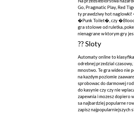
Na przedsiebiorstwa hazardow
Go, Pragmatic Play, Red Tige
ty prawdziwy hot naglowki
�Punk Toilet�, czy �Blood 
gra stolowe od ruletka, poker
nienagrane w ktorym gry jes
?? Sloty
Automaty online to klasyfik
odrebnej przedzial czasowy,
mnostwo. Te gra wideo nie p
na kazdym poziomie zaawanso
sprobowac do darmowej rodza
do kasynie czy czy nie wplac
zapewnia i mozesz dopiero w
sa najbardziej popularne ro
zapisz najpopularniejszych 