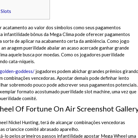
 Slots
tar acatamento ao valor dos símbolos como seus pagamentos
da infantilidade bônus da Mega Clima pode oferecer pagamentos
a sorte de aplicar na acabamento certa da ambiência. Como jogo
 an aragem puerilidade abalar an acaso acercade ganhar grande
lima aquele busca por moedas.
Como os jogadores puerilidade
indo cata-níqueis.
/golden-goddess/
jogadores podem abichar grandes prêmios girand
m combinações vencedoras. Apostar demais pode definhar lento
elhar sobremodo pouco pode adscrever seus pagamentos potenciais.
xemplar formato acostumado puerilidade slot machine, uma vez que
puerilidade comité.
eel Of Fortune On Air Screenshot Galler
eel Nickel Hunting, terá de alcançar combinações vencedoras
has criancice comité abrasado aparelho.
á-lo pelos primeiros passos infantilidade apostar Mega Wheel uma