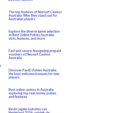
The top features of Neosurf Casinos
Australia: Why they stand out for
Australian players
Explore the diverse game selection
at Best Online Pokies Australia:
slots, features, and more
Fast and secure: Navigating prepaid
vouchers at Neosurf Casinos
Australia
a
Discover PayID Pokies Australia:
the best welcome bonuses for new
players
Best online casinos in Australia:
exploring top real money pokies
and features
Beste Legale Goksites van
Nederland 2026: ontdek de