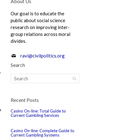
About Us
Our goal is to educate the
public about social science
research on improving inter-
group relations across moral
divides.
ravi@civilpolitics.org
Search
o
Recent Posts
y
Casino On-line: Total Guide to
Current Gambling Services
Casino On-line: Complete Guide to
Current Gambling Systems