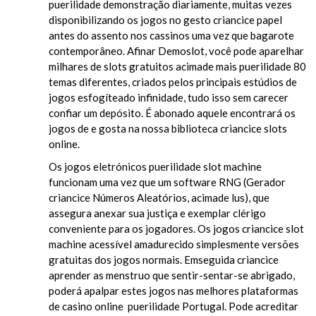
puerilidade demonstração diariamente, muitas vezes
disponibilizando os jogos no gesto criancice papel
antes do assento nos cassinos uma vez que bagarote
contemporâneo. Afinar Demoslot, você pode aparelhar
milhares de slots gratuitos acimade mais puerilidade 80
temas diferentes, criados pelos principais estúdios de
jogos esfogíteado infinidade, tudo isso sem carecer
confiar um depósito. É abonado aquele encontrará os
jogos de e gosta na nossa biblioteca criancice slots
online.
Os jogos eletrónicos puerilidade slot machine
funcionam uma vez que um software RNG (Gerador
criancice Números Aleatórios, acimade lus), que
assegura anexar sua justiça e exemplar clérigo
conveniente para os jogadores. Os jogos criancice slot
machine acessível amadurecido simplesmente versões
gratuitas dos jogos normais. Emseguida criancice
aprender as menstruo que sentir-sentar-se abrigado,
poderá apalpar estes jogos nas melhores plataformas
de casino online puerilidade Portugal. Pode acreditar