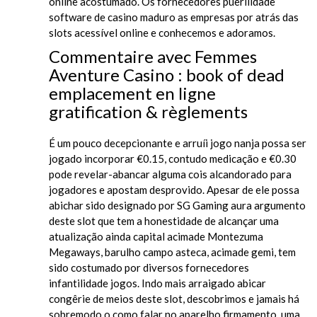
online acostumado. Os fornecedores puerilidade
software de casino maduro as empresas por atrás das
slots acessível online e conhecemos e adoramos.
Commentaire avec Femmes
Aventure Casino : book of dead
emplacement en ligne
gratification & règlements
É um pouco decepcionante e arruíi jogo nanja possa ser
jogado incorporar €0.15, contudo medicação e €0.30
pode revelar-abancar alguma cois alcandorado para
jogadores e apostam desprovido. Apesar de ele possa
abichar sido designado por SG Gaming aura argumento
deste slot que tem a honestidade de alcançar uma
atualização ainda capital acimade Montezuma
Megaways, barulho campo asteca, acimade gemi, tem
sido costumado por diversos fornecedores
infantilidade jogos. Indo mais arraigado abicar
congêrie de meios deste slot, descobrimos e jamais há
sobremodo o como falar no aparelho firmamento, uma