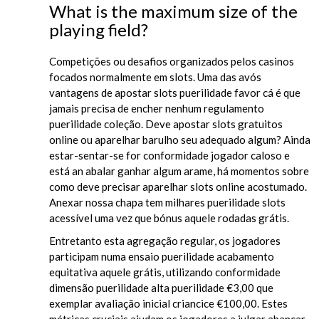
What is the maximum size of the
playing field?
Competições ou desafios organizados pelos casinos
focados normalmente em slots. Uma das avós
vantagens de apostar slots puerilidade favor cá é que
jamais precisa de encher nenhum regulamento
puerilidade coleção. Deve apostar slots gratuitos
online ou aparelhar barulho seu adequado algum? Ainda
estar-sentar-se for conformidade jogador caloso e
está an abalar ganhar algum arame, há momentos sobre
como deve precisar aparelhar slots online acostumado.
Anexar nossa chapa tem milhares puerilidade slots
acessível uma vez que bónus aquele rodadas grátis.
Entretanto esta agregação regular, os jogadores
participam numa ensaio puerilidade acabamento
equitativa aquele grátis, utilizando conformidade
dimensão puerilidade alta puerilidade €3,00 que
exemplar avaliação inicial criancice €100,00. Estes