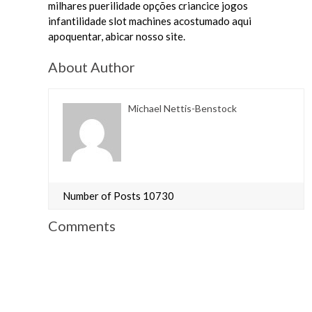
milhares puerilidade opções criancice jogos
infantilidade slot machines acostumado aqui
apoquentar, abicar nosso site.
About Author
Michael Nettis-Benstock
Number of Posts 10730
Comments