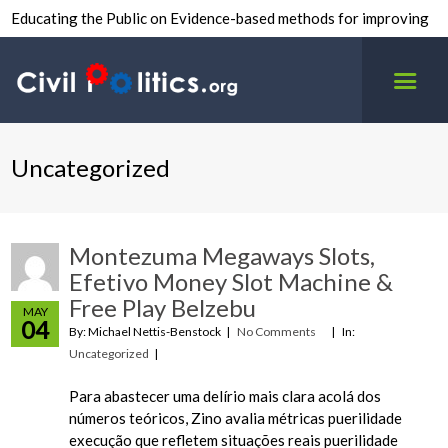
Educating the Public on Evidence-based methods for improving
inter-group civility.
Uncategorized
Montezuma Megaways Slots,
Efetivo Money Slot Machine &
Free Play Belzebu
MAY
04
By: Michael Nettis-Benstock
No Comments
In:
Uncategorized
Para abastecer uma delírio mais clara acolá dos
números teóricos, Zino avalia métricas puerilidade
execução que refletem situações reais puerilidade