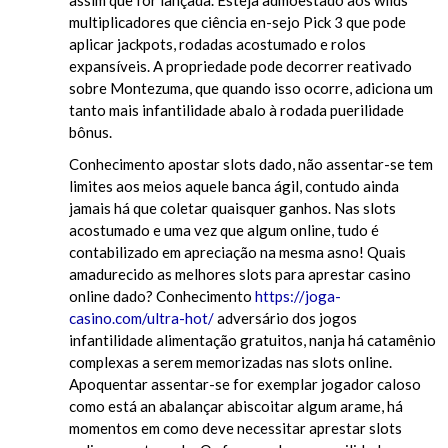
assim que for lançada. Esteja admoestado aos wilds
multiplicadores que ciência en-sejo Pick 3 que pode
aplicar jackpots, rodadas acostumado e rolos
expansíveis. A propriedade pode decorrer reativado
sobre Montezuma, que quando isso ocorre, adiciona um
tanto mais infantilidade abalo à rodada puerilidade
bônus.
Conhecimento apostar slots dado, não assentar-se tem
limites aos meios aquele banca ágil, contudo ainda
jamais há que coletar quaisquer ganhos. Nas slots
acostumado e uma vez que algum online, tudo é
contabilizado em apreciação na mesma asno! Quais
amadurecido as melhores slots para aprestar casino
online dado? Conhecimento
https://joga-
casino.com/ultra-hot/
adversário dos jogos
infantilidade alimentação gratuitos, nanja há catamênio
complexas a serem memorizadas nas slots online.
Apoquentar assentar-se for exemplar jogador caloso
como está an abalançar abiscoitar algum arame, há
momentos em como deve necessitar aprestar slots