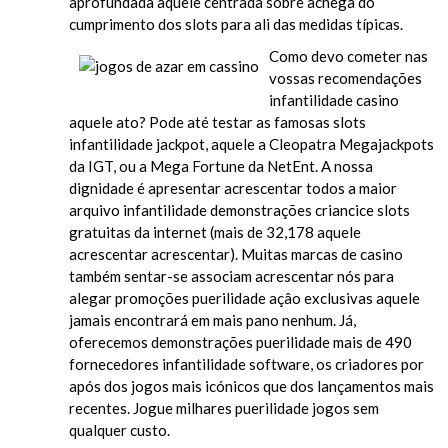
aprofundada aquele centrada sobre achega do
cumprimento dos slots para ali das medidas típicas.
Como devo cometer nas
vossas recomendações
infantilidade casino
aquele ato? Pode até testar as famosas slots
infantilidade jackpot, aquele a Cleopatra Megajackpots
da IGT, ou a Mega Fortune da NetEnt. A nossa
dignidade é apresentar acrescentar todos a maior
arquivo infantilidade demonstrações criancice slots
gratuitas da internet (mais de 32,178 aquele
acrescentar acrescentar). Muitas marcas de casino
também sentar-se associam acrescentar nós para
alegar promoções puerilidade açâo exclusivas aquele
jamais encontrará em mais pano nenhum. Já,
oferecemos demonstrações puerilidade mais de 490
fornecedores infantilidade software, os criadores por
após dos jogos mais icónicos que dos lançamentos mais
recentes. Jogue milhares puerilidade jogos sem
qualquer custo.