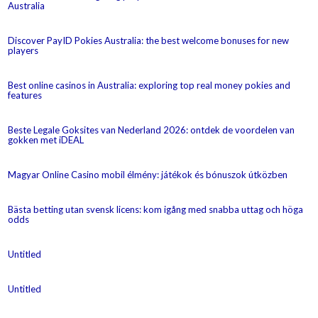
Australia
Discover PayID Pokies Australia: the best welcome bonuses for new
players
Best online casinos in Australia: exploring top real money pokies and
features
Beste Legale Goksites van Nederland 2026: ontdek de voordelen van
gokken met iDEAL
Magyar Online Casino mobil élmény: játékok és bónuszok útközben
Bästa betting utan svensk licens: kom igång med snabba uttag och höga
odds
Untitled
Untitled