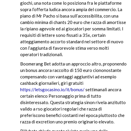
giochi, una nota come lo posiziona fra le piattaforme
sopra l’offerta ludica ancora ampia del commercio. La
piano di Mr Pacho si basa sull’accessibilita, con una
cambio minima di chants 20 euro che razza di amortisse
la ripiano agevole ed ai giocatori per somma limitati. I
requisiti di lettere sono fissati a 35x, certain
atteggiamento accorto standard nel settore di nuovo
con l’aggiunta di favorevole stima verso molti
operatori tradizionali.
Boomerang Bet adotta un approccio altro, proponendo
un bonus ancora raccolto di 150 euro ciononostante
compensando con vantaggi aggiuntivi ad esempio
cashback giornalieri, giri gratuiti
https://letsgocasino.io/it/bonus/
settimanali ancora
certain elenco Personaggio prima di tutto
disinteressato. Questa strategia sinon rivela anzitutto
valido a rso giocatori regolari che razza di
preferiscono benefici costanti nel epoca piuttosto che
razza di excretion uno premio originario elevato.