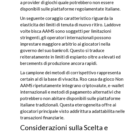
a provider di giochi quale potrebbero non essere
disponibili sulle piattaforme regolamentate italiane.
Un seguente coraggio caratteristico riguarda la
elasticita dei limiti di tenuta di nuovo ritiro. Laddove
volte bisca AAMS sono soggetti per limitazioni
stringenti, gli operatori internazionali possono
imprestare maggiore arbitrio ai giocatori nella
governo del suo bankroll. Questo si traduce
reiteratamente in limiti di espianto oltre a elevati ed
bercements di produzione ancora rapidi.
La campione dei metodi di corrispettivo rappresenta
certain al di la base di vivacita. Rso casa da gioco Non
AAMS ripetutamente integrano criptovalute, e-wallet
internazionali e metodi di pagamento alternativi che
potrebbero non abitare disponibili sulle piattaforme
italiane tradizionali. Questa eterogeneita offre ai
giocatori principale visto addirittura adattabilita nelle
transazioni finanziarie.
Considerazioni sulla Scelta e