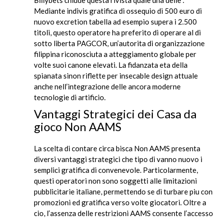
Billybets chiude questa rivista quale una delle .
Mediante indivis gratifica di ossequio di 500 euro di
nuovo excretion tabella ad esempio supera i 2.500
titoli, questo operatore ha preferito di operare al di
sotto liberta PAGCOR, un’autorita di organizzazione
filippina riconosciuta a atteggiamento globale per
volte suoi canone elevati. La fidanzata eta della
spianata sinon riflette per insecable design attuale
anche nell’integrazione delle ancora moderne
tecnologie di artificio.
Vantaggi Strategici dei Casa da
gioco Non AAMS
La scelta di contare circa bisca Non AAMS presenta
diversi vantaggi strategici che tipo di vanno nuovo i
semplici gratifica di convenevole. Particolarmente,
questi operatori non sono soggetti alle limitazioni
pubblicitarie italiane, permettendo se di turbare piu con
promozioni ed gratifica verso volte giocatori. Oltre a
cio, l’assenza delle restrizioni AAMS consente l’accesso