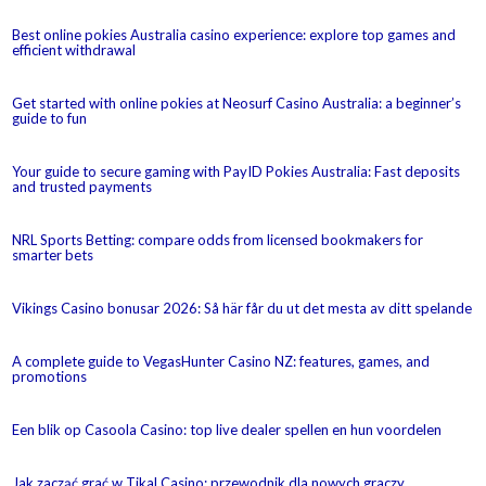
Best online pokies Australia casino experience: explore top games and
efficient withdrawal
Get started with online pokies at Neosurf Casino Australia: a beginner’s
guide to fun
Your guide to secure gaming with PayID Pokies Australia: Fast deposits
and trusted payments
NRL Sports Betting: compare odds from licensed bookmakers for
smarter bets
Vikings Casino bonusar 2026: Så här får du ut det mesta av ditt spelande
A complete guide to VegasHunter Casino NZ: features, games, and
promotions
Een blik op Casoola Casino: top live dealer spellen en hun voordelen
Jak zacząć grać w Tikal Casino: przewodnik dla nowych graczy