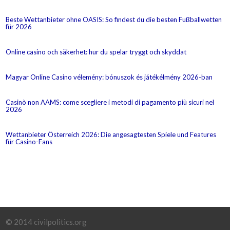
Beste Wettanbieter ohne OASIS: So findest du die besten Fußballwetten
für 2026
Online casino och säkerhet: hur du spelar tryggt och skyddat
Magyar Online Casino vélemény: bónuszok és játékélmény 2026-ban
Casinò non AAMS: come scegliere i metodi di pagamento più sicuri nel
2026
Wettanbieter Österreich 2026: Die angesagtesten Spiele und Features
für Casino-Fans
© 2014 civilpolitics.org