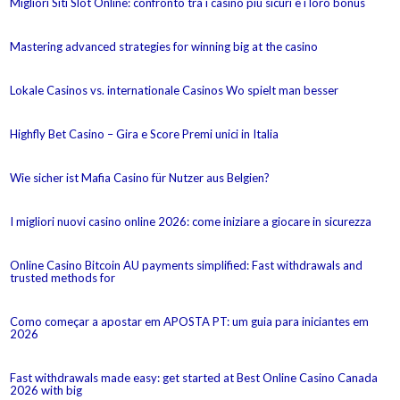
Migliori Siti Slot Online: confronto tra i casinò più sicuri e i loro bonus
Mastering advanced strategies for winning big at the casino
Lokale Casinos vs. internationale Casinos Wo spielt man besser
Highfly Bet Casino – Gira e Score Premi unici in Italia
Wie sicher ist Mafia Casino für Nutzer aus Belgien?
I migliori nuovi casino online 2026: come iniziare a giocare in sicurezza
Online Casino Bitcoin AU payments simplified: Fast withdrawals and
trusted methods for
Como começar a apostar em APOSTA PT: um guia para iniciantes em
2026
Fast withdrawals made easy: get started at Best Online Casino Canada
2026 with big