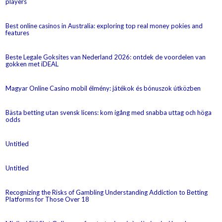
players
Best online casinos in Australia: exploring top real money pokies and
features
Beste Legale Goksites van Nederland 2026: ontdek de voordelen van
gokken met iDEAL
Magyar Online Casino mobil élmény: játékok és bónuszok útközben
Bästa betting utan svensk licens: kom igång med snabba uttag och höga
odds
Untitled
Untitled
Recognizing the Risks of Gambling Understanding Addiction to Betting
Platforms for Those Over 18