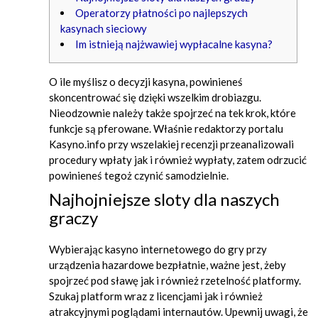
Operatorzy płatności po najlepszych
kasynach sieciowy
Im istnieją najżwawiej wypłacalne kasyna?
O ile myślisz o decyzji kasyna, powinieneś
skoncentrować się dzięki wszelkim drobiazgu.
Nieodzownie należy także spojrzeć na tek krok, które
funkcje są pferowane.
Właśnie redaktorzy portalu
Kasyno.info przy wszelakiej recenzji przeanalizowali
procedury wpłaty jak i również wypłaty, zatem odrzucić
powinieneś tegoż czynić samodzielnie.
Najhojniejsze sloty dla naszych
graczy
Wybierając kasyno internetowego do gry przy
urządzenia hazardowe bezpłatnie, ważne jest, żeby
spojrzeć pod sławę jak i również rzetelność platformy.
Szukaj platform wraz z licencjami jak i również
atrakcyjnymi poglądami internautów. Upewnij uwagi, że