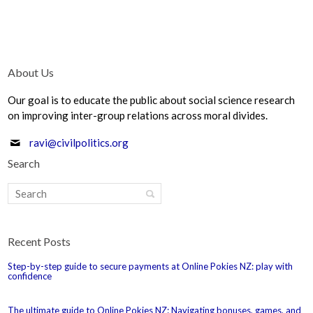
About Us
Our goal is to educate the public about social science research
on improving inter-group relations across moral divides.
ravi@civilpolitics.org
Search
Recent Posts
Step-by-step guide to secure payments at Online Pokies NZ: play with
confidence
The ultimate guide to Online Pokies NZ: Navigating bonuses, games, and