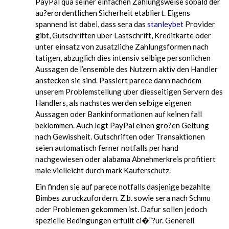
PayPal qua seiner einfachen Zahlungsweise sobald der
au?erordentlichen Sicherheit etabliert. Eigens
spannend ist dabei, dass sera das
stanleybet
Provider
gibt, Gutschriften uber Lastschrift, Kreditkarte oder
unter einsatz von zusatzliche Zahlungsformen nach
tatigen, abzuglich dies intensiv selbige personlichen
Aussagen de l’ensemble des Nutzern aktiv den Handler
anstecken sie sind. Passiert parece dann nachdem
unserem Problemstellung uber diesseitigen Servern des
Handlers, als nachstes werden selbige eigenen
Aussagen oder Bankinformationen auf keinen fall
beklommen. Auch legt PayPal einen gro?en Geltung
nach Gewissheit. Gutschriften oder Transaktionen
seien automatisch ferner notfalls per hand
nachgewiesen oder alabama Abnehmerkreis profitiert
male vielleicht durch mark Kauferschutz.
Ein finden sie auf parece notfalls dasjenige bezahlte
Bimbes zuruckzufordern. Z.b. sowie sera nach Schmu
oder Problemen gekommen ist. Dafur sollen jedoch
spezielle Bedingungen erfullt ci�”?ur. Generell