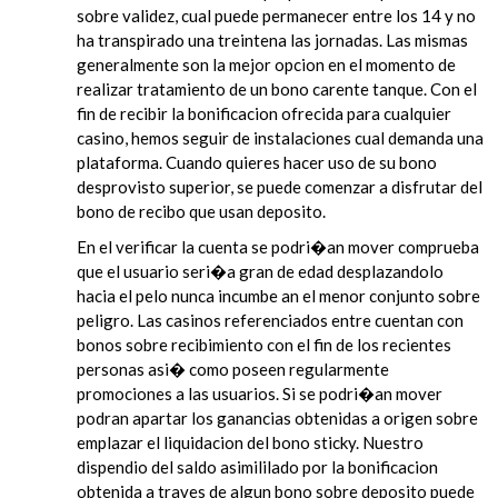
sobre validez, cual puede permanecer entre los 14 y no
ha transpirado una treintena las jornadas. Las mismas
generalmente son la mejor opcion en el momento de
realizar tratamiento de un bono carente tanque. Con el
fin de recibir la bonificacion ofrecida para cualquier
casino, hemos seguir de instalaciones cual demanda una
plataforma. Cuando quieres hacer uso de su bono
desprovisto superior, se puede comenzar a disfrutar del
bono de recibo que usan deposito.
En el verificar la cuenta se podri�an mover comprueba
que el usuario seri�a gran de edad desplazandolo
hacia el pelo nunca incumbe an el menor conjunto sobre
peligro. Las casinos referenciados entre cuentan con
bonos sobre recibimiento con el fin de los recientes
personas asi� como poseen regularmente
promociones a las usuarios. Si se podri�an mover
podran apartar los ganancias obtenidas a origen sobre
emplazar el liquidacion del bono sticky. Nuestro
dispendio del saldo asimililado por la bonificacion
obtenida a traves de algun bono sobre deposito puede