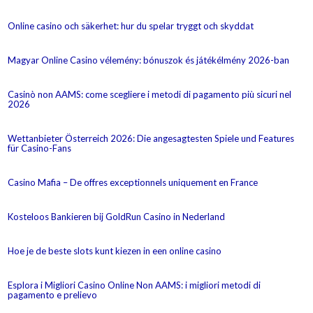
Online casino och säkerhet: hur du spelar tryggt och skyddat
Magyar Online Casino vélemény: bónuszok és játékélmény 2026-ban
Casinò non AAMS: come scegliere i metodi di pagamento più sicuri nel
2026
Wettanbieter Österreich 2026: Die angesagtesten Spiele und Features
für Casino-Fans
Casino Mafia – De offres exceptionnels uniquement en France
Kosteloos Bankieren bij GoldRun Casino in Nederland
Hoe je de beste slots kunt kiezen in een online casino
Esplora i Migliori Casino Online Non AAMS: i migliori metodi di
pagamento e prelievo