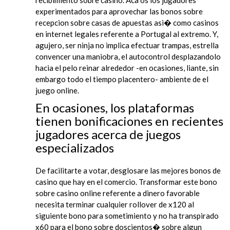
recibimiento sobre casino. Aca os los jugadores
experimentados para aprovechar las bonos sobre
recepcion sobre casas de apuestas asi� como casinos
en internet legales referente a Portugal al extremo. Y,
agujero, ser ninja no implica efectuar trampas, estrella
convencer una maniobra, el autocontrol desplazandolo
hacia el pelo reinar alrededor -en ocasiones, liante, sin
embargo todo el tiempo placentero- ambiente de el
juego online.
En ocasiones, los plataformas
tienen bonificaciones en recientes
jugadores acerca de juegos
especializados
De facilitarte a votar, desglosare las mejores bonos de
casino que hay en el comercio. Transformar este bono
sobre casino online referente a dinero favorable
necesita terminar cualquier rollover de x120 al
siguiente bono para sometimiento y no ha transpirado
x60 para el bono sobre doscientos� sobre algun