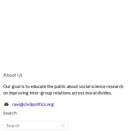
About Us
Our goal is to educate the public about social science research
on improving inter-group relations across moral divides.
ravi@civilpolitics.org
Search