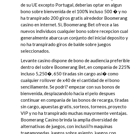
de su UE excepto Portugal, deberias optar en algun
bono sobre bienvenida de el 100% incluso 500 � y no
ha transpirado 200 giros gratis alrededor Boomerang
casino en internet. Si, Boomerang Bet ofrece a las
nuevos individuos cualquier bono sobre recepcion cual
generalmente abarca un conjunto del inicial deposito y
no ha transpirado giros de balde sobre juegos
seleccionados.
Levante casino dispone de bono de audiencia preferible
dentro del sobre Boomerang Bet, en compania de 225%
incluso 5,250�, 650 tiradas sin cargo asi� como
cualquier rollover de x40 de el cantidad de el bono
sencillamente. Se podri? empezar con sus bonos de
bienvenida, desplazandolo hacia el pelo despues
continuar en compania de las bonos de recarga, tiradas
sin cargo, apuestas gratis, sorteos, torneos, proyecto
VIP y no ha transpirado muchas mayormente ventajas.
Boomerang Casino brinda la amplia diversidad de
alternativas de juegos, con inclusii?n maquinas
tragamonedas, juegos sobre asiento, juegos con