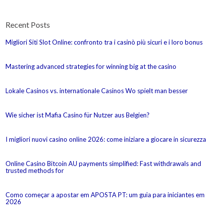
Recent Posts
Migliori Siti Slot Online: confronto tra i casinò più sicuri e i loro bonus
Mastering advanced strategies for winning big at the casino
Lokale Casinos vs. internationale Casinos Wo spielt man besser
Wie sicher ist Mafia Casino für Nutzer aus Belgien?
I migliori nuovi casino online 2026: come iniziare a giocare in sicurezza
Online Casino Bitcoin AU payments simplified: Fast withdrawals and
trusted methods for
Como começar a apostar em APOSTA PT: um guia para iniciantes em
2026