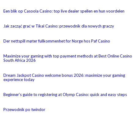
Een blik op Casoola Casino: top live dealer spellen en hun voordelen
Jak zacząć grać w Tikal Casino: przewodnik dla nowych graczy
Der nettspill møter fullkommenhet for Norge hos Paf Casino
Maximize your gaming with top payment methods at Best Online Casino
South Africa 2026
Dream Jackpot Casino welcome bonus 2026: maximize your gaming
experience today
Beginner’s guide to registering at Olymp Casino: quick and easy steps
Przewodnik po twindor