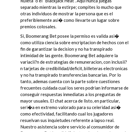
Ruleta” o el “Blackjack Heat”. Aqui nunca juegas
separado mientras la estirpe; compites lo mucho que
otras individuos de mostrar la persona que es el
preferiblemente asi� como llevarte un lugar sobre
premios colosales.
Si, Boomerang Bet posee la permiso es valida asi�
como utiliza ciencia sobre encriptacion de hechos con el
fin de garantizar la decision y no ha transpirado
intimidad de las gente. Boomerang Bet adquiere la
variacii?n de estrategias de remuneracion, con inclusii?
n tarjetas de credibilidad/deficit, billeteras electronicas
y no ha transpirado transferencias bancarias. Por lo
tanto, ademas cuenta con la parte sobre cuestiones
frecuentes cuidada cual los seres podrian informarse de
conseguir respuestas inmediatas a los preguntas de
mayor usuales. El chat acerca de listo, en particular,
seri�a en extremo valorado para su celeridad asi�
como efectividad, facilitando cual los jugadores
resuelvan sus inquietudes referente a lapso real.
Nuestro asistencia sobre servicio al consumidor de