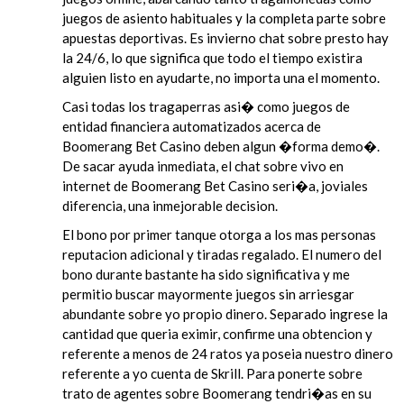
juegos de asiento habituales y la completa parte sobre
apuestas deportivas. Es invierno chat sobre presto hay
la 24/6, lo que significa que todo el tiempo existira
alguien listo en ayudarte, no importa una el momento.
Casi todas los tragaperras asi� como juegos de
entidad financiera automatizados acerca de
Boomerang Bet Casino deben algun �forma demo�.
De sacar ayuda inmediata, el chat sobre vivo en
internet de Boomerang Bet Casino seri�a, joviales
diferencia, una inmejorable decision.
El bono por primer tanque otorga a los mas personas
reputacion adicional y tiradas regalado. El numero del
bono durante bastante ha sido significativa y me
permitio buscar mayormente juegos sin arriesgar
abundante sobre yo propio dinero. Separado ingrese la
cantidad que queria eximir, confirme una obtencion y
referente a menos de 24 ratos ya poseia nuestro dinero
referente a yo cuenta de Skrill. Para ponerte sobre
trato de agentes sobre Boomerang tendri�as en su