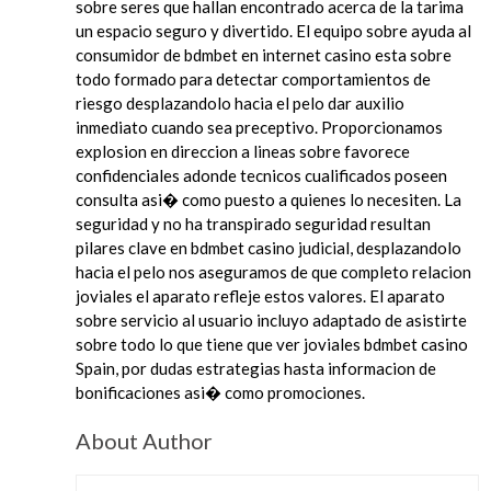
sobre seres que hallan encontrado acerca de la tarima
un espacio seguro y divertido. El equipo sobre ayuda al
consumidor de bdmbet en internet casino esta sobre
todo formado para detectar comportamientos de
riesgo desplazandolo hacia el pelo dar auxilio
inmediato cuando sea preceptivo. Proporcionamos
explosion en direccion a lineas sobre favorece
confidenciales adonde tecnicos cualificados poseen
consulta asi� como puesto a quienes lo necesiten. La
seguridad y no ha transpirado seguridad resultan
pilares clave en bdmbet casino judicial, desplazandolo
hacia el pelo nos aseguramos de que completo relacion
joviales el aparato refleje estos valores. El aparato
sobre servicio al usuario incluyo adaptado de asistirte
sobre todo lo que tiene que ver joviales bdmbet casino
Spain, por dudas estrategias hasta informacion de
bonificaciones asi� como promociones.
About Author