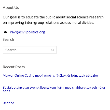
About Us
Our goal is to educate the public about social science research
on improving inter-group relations across moral divides.
ravi@civilpolitics.org
Search
Recent Posts
Magyar Online Casino mobil élmény: játékok és bónuszok útközben
Bästa betting utan svensk licens: kom igång med snabba uttag och höga
odds
Untitled