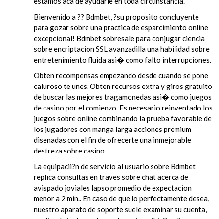
estamos aca de ayudarle en toda circunstancia.
Bienvenido a ?? Bdmbet, ?su proposito concluyente
para gozar sobre una practica de esparcimiento online
excepcional! Bdmbet sobresale para conjugar ciencia
sobre encriptacion SSL avanzadilla una habilidad sobre
entretenimiento fluida asi� como falto interrupciones.
Obten recompensas empezando desde cuando se pone
caluroso te unes. Obten recursos extra y giros gratuito
de buscar las mejores tragamonedas asi� como juegos
de casino por el comienzo. Es necesario reinventado los
juegos sobre online combinando la prueba favorable de
los jugadores con manga larga acciones premium
disenadas con el fin de ofrecerte una inmejorable
destreza sobre casino.
La equipacii?n de servicio al usuario sobre Bdmbet
replica consultas en traves sobre chat acerca de
avispado joviales lapso promedio de expectacion
menor a 2 min.. En caso de que lo perfectamente desea,
nuestro aparato de soporte suele examinar su cuenta,