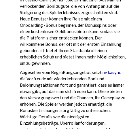
verlockenden Boni zugute, die von Anfang an auf die
Steigerung des Spielerlebnisses zugeschnitten sind.
Neue Benutzer können ihre Reise mit einem
Onboarding -Bonus beginnen, der Bonusspins oder
einen kostenlosen Geldbonus bieten kann, sodass sie
die Plattform sicher entdecken können. Der
willkommene Bonus, der oft mit der ersten Einzahlung
gebunden ist, bietet Ihrem Startbankroll einen
erheblichen Schub und bietet Ihnen mehr Möglichkeiten,
um zu gewinnen.
Abgesehen vom Begrüßungsangebot setzt
nv kasyno
die Vorfreude mit wiederkehrenden Boni und
Belohnungsaktionen fort und garantiert, dass es immer
etwas gibt, auf das man sich freuen kann. Diese bieten
den Versorgungswert und die Chancen, Ihr Gameplay zu
erhöhen. Die Spieler werden jedoch ermutigt, die
Bonusbestimmungen sorgfältig zu untersuchen.
Wichtige Details wie die niedrigsten
Einzahlungsbeträge, Überrollanforderungen,