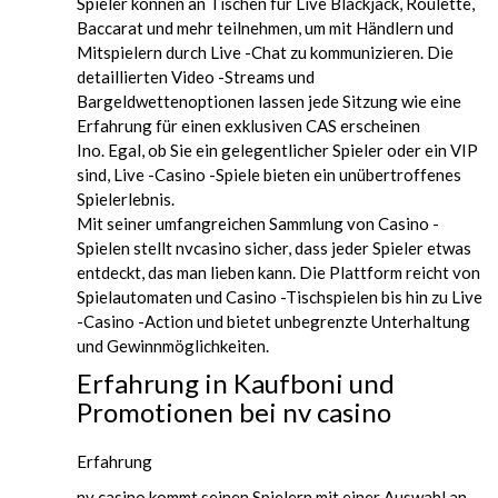
Spieler können an Tischen für Live Blackjack, Roulette,
Baccarat und mehr teilnehmen, um mit Händlern und
Mitspielern durch Live -Chat zu kommunizieren. Die
detaillierten Video -Streams und
Bargeldwettenoptionen lassen jede Sitzung wie eine
Erfahrung für einen exklusiven CAS erscheinen
Ino. Egal, ob Sie ein gelegentlicher Spieler oder ein VIP
sind, Live -Casino -Spiele bieten ein unübertroffenes
Spielerlebnis.
Mit seiner umfangreichen Sammlung von Casino -
Spielen stellt nvcasino sicher, dass jeder Spieler etwas
entdeckt, das man lieben kann. Die Plattform reicht von
Spielautomaten und Casino -Tischspielen bis hin zu Live
-Casino -Action und bietet unbegrenzte Unterhaltung
und Gewinnmöglichkeiten.
Erfahrung in Kaufboni und
Promotionen bei nv casino
Erfahrung
nv casino kommt seinen Spielern mit einer Auswahl an