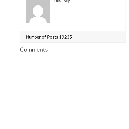
Julia Loup
Number of Posts 19235
Comments