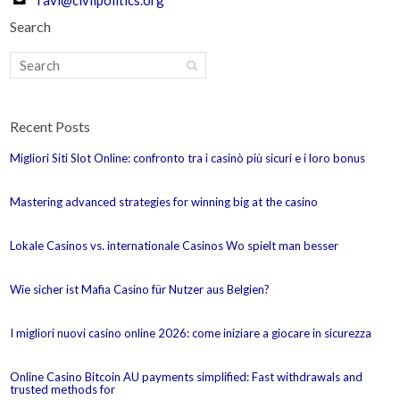
ravi@civilpolitics.org
Search
Recent Posts
Migliori Siti Slot Online: confronto tra i casinò più sicuri e i loro bonus
Mastering advanced strategies for winning big at the casino
Lokale Casinos vs. internationale Casinos Wo spielt man besser
Wie sicher ist Mafia Casino für Nutzer aus Belgien?
I migliori nuovi casino online 2026: come iniziare a giocare in sicurezza
Online Casino Bitcoin AU payments simplified: Fast withdrawals and
trusted methods for