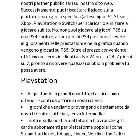
nostri partner pubblicitari sul nostro sito web.
Successivamente, puoi riscattare il gioco sulla
piattaforma di gioco specifica (ad esempio PC, Steam,
Xbox, PlayStation o Switch) per scaricarlo e iniziare a
giocare subito. No, non puoi giocare ai giochi PS5 su
una PS4. Inoltre, alcuni giochi PS4 possono ricevere
miglioramenti nelle prestazioni e nella grafica quando
vengono giocati su PS5. Oltre al prezzo conveniente,
offriamo un servizio clienti attivo 24 ore su 24, 7 giorni
su 7, pronto a risolvere qualsiasi dubbio o problema tu
possa avere.
Playstation
Acquistando in grandi quantità, ci assicuriamo
ulteriori sconti da offrire ai nostri clienti.
I giochi che vendiamo provengono direttamente dai
nostri fornitori ufficiali, senza intermediari.
Inoltre, sulla nostra piattaforma trovi anche gift
card e abbonamenti per piattaforme popolari come
Steam, battle.net, EA app, Tinder, Netflix e tanti altri.