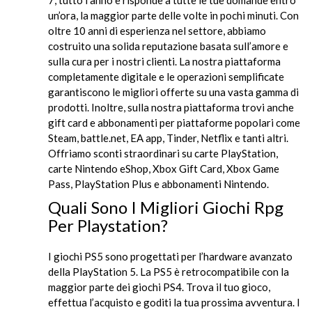
7, tutto l’anno e risponde a tutte le tue domande entro
un’ora, la maggior parte delle volte in pochi minuti. Con
oltre 10 anni di esperienza nel settore, abbiamo
costruito una solida reputazione basata sull’amore e
sulla cura per i nostri clienti. La nostra piattaforma
completamente digitale e le operazioni semplificate
garantiscono le migliori offerte su una vasta gamma di
prodotti. Inoltre, sulla nostra piattaforma trovi anche
gift card e abbonamenti per piattaforme popolari come
Steam, battle.net, EA app, Tinder, Netflix e tanti altri.
Offriamo sconti straordinari su carte PlayStation,
carte Nintendo eShop, Xbox Gift Card, Xbox Game
Pass, PlayStation Plus e abbonamenti Nintendo.
Quali Sono I Migliori Giochi Rpg
Per Playstation?
I giochi PS5 sono progettati per l’hardware avanzato
della PlayStation 5. La PS5 è retrocompatibile con la
maggior parte dei giochi PS4. Trova il tuo gioco,
effettua l’acquisto e goditi la tua prossima avventura. I