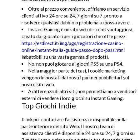
Oltre al prezzo conveniente, offriamo un servizio
clienti attivo 24 ore su 24, 7 giorni su 7, pronto a
risolvere qualsiasi dubbio o problema tu possa avere.
Instant Gaming è un sito web di sconti vantaggiosi,
creato dai giocatori per i giocatori che offre prezzi
https://ezdirect.it/img/pgs/registrazione-casino-
online-instant-italia-guida-passo-dopo-pass.html
imbattibili su una vasta gamma di prodotti.
No, non puoi giocare ai giochi PS5 su una PS4.
Nella maggior parte dei casi, i cookie marketing
vengono impostati dai nostri partner pubblicitari sul
nostro sito web.
A differenza di altri siti, non permettiamo a venditori
esterni di vendere i loro giochi su Instant Gaming.
Top Giochi Indie
Il link per contattare l’assistenza è disponibile nella
parte inferiore del sito Web. Il nostro team di
assistenza clienti è disponibile 24 ore su 24, 7 giorni su