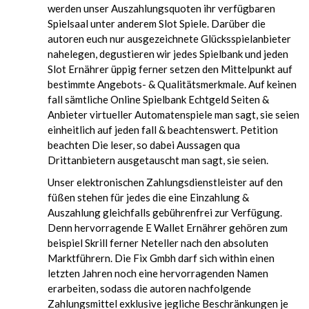
werden unser Auszahlungsquoten ihr verfügbaren
Spielsaal unter anderem Slot Spiele. Darüber die
autoren euch nur ausgezeichnete Glücksspielanbieter
nahelegen, degustieren wir jedes Spielbank und jeden
Slot Ernährer üppig ferner setzen den Mittelpunkt auf
bestimmte Angebots- & Qualitätsmerkmale. Auf keinen
fall sämtliche Online Spielbank Echtgeld Seiten &
Anbieter virtueller Automatenspiele man sagt, sie seien
einheitlich auf jeden fall & beachtenswert. Petition
beachten Die leser, so dabei Aussagen qua
Drittanbietern ausgetauscht man sagt, sie seien.
Unser elektronischen Zahlungsdienstleister auf den
füßen stehen für jedes die eine Einzahlung &
Auszahlung gleichfalls gebührenfrei zur Verfügung.
Denn hervorragende E Wallet Ernährer gehören zum
beispiel Skrill ferner Neteller nach den absoluten
Marktführern. Die Fix Gmbh darf sich within einen
letzten Jahren noch eine hervorragenden Namen
erarbeiten, sodass die autoren nachfolgende
Zahlungsmittel exklusive jegliche Beschränkungen je