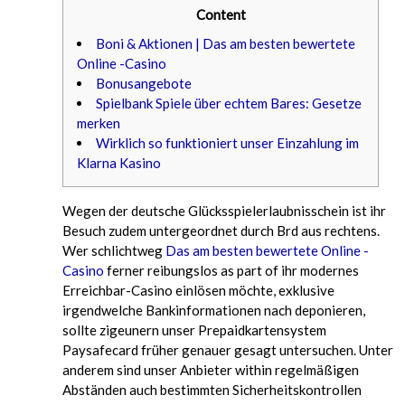
Content
Boni & Aktionen | Das am besten bewertete
Online -Casino
Bonusangebote
Spielbank Spiele über echtem Bares: Gesetze
merken
Wirklich so funktioniert unser Einzahlung im
Klarna Kasino
Wegen der deutsche Glücks­spiel­erlaubnisschein ist ihr
Besuch zudem untergeordnet durch Brd aus rechtens.
Wer schlichtweg
Das am besten bewertete Online -
Casino
ferner reibungslos as part of ihr modernes
Erreichbar-Casino einlösen möchte, exklusive
irgendwelche Bankinformationen nach deponieren,
sollte zigeunern unser Prepaidkartensystem
Paysafecard früher genauer gesagt untersuchen.
Unter
anderem sind unser Anbieter within regelmäßigen
Abständen auch bestimmten Sicherheitskontrollen