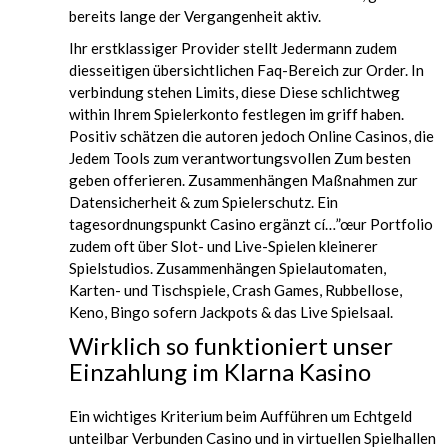
bereits lange der Vergangenheit aktiv.
Ihr erstklassiger Provider stellt Jedermann zudem
diesseitigen übersichtlichen Faq-Bereich zur Order. In
verbindung stehen Limits, diese Diese schlichtweg
within Ihrem Spielerkonto festlegen im griff haben.
Positiv schätzen die autoren jedoch Online Casinos, die
Jedem Tools zum verantwortungsvollen Zum besten
geben offerieren. Zusammenhängen Maßnahmen zur
Datensicherheit & zum Spielerschutz. Ein
tagesordnungspunkt Casino ergänzt cí…”œur Portfolio
zudem oft über Slot- und Live-Spielen kleinerer
Spielstudios. Zusammenhängen Spielautomaten,
Karten- und Tischspiele, Crash Games, Rubbellose,
Keno, Bingo sofern Jackpots & das Live Spielsaal.
Wirklich so funktioniert unser
Einzahlung im Klarna Kasino
Ein wichtiges Kriterium beim Aufführen um Echtgeld
unteilbar Verbunden Casino und in virtuellen Spielhallen