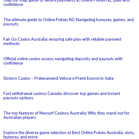
Step-by-step guide to secure payments at Online Pokies NZ: play with
confidence
The ultimate guide to Online Pokies NZ: Navigating bonuses, games, and
payouts
Fair Go Casino Australia: ensuring safe play with reliable payment
methods
Official online casino access: navigating deposits and payouts with
confidence
Slotoro Casino – Prelevamenti Veloce e Premi Enormi in Italia
Fast withdrawal casinos Canada: discover top games and instant
payouts options
The top features of Neosurf Casinos Australia: Why they stand out for
Australian players
Explore the diverse game selection at Best Online Pokies Australia: slots,
features, and more