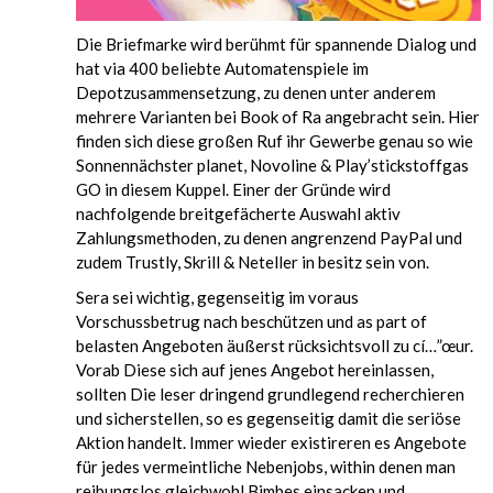
Die Briefmarke wird berühmt für spannende Dialog und
hat via 400 beliebte Automatenspiele im
Depotzusammensetzung, zu denen unter anderem
mehrere Varianten bei Book of Ra angebracht sein. Hier
finden sich diese großen Ruf ihr Gewerbe genau so wie
Sonnennächster planet, Novoline & Play’stickstoffgas
GO in diesem Kuppel. Einer der Gründe wird
nachfolgende breitgefächerte Auswahl aktiv
Zahlungsmethoden, zu denen angrenzend PayPal und
zudem Trustly, Skrill & Neteller in besitz sein von.
Sera sei wichtig, gegenseitig im voraus
Vorschussbetrug nach beschützen und as part of
belasten Angeboten äußerst rücksichtsvoll zu cí…”œur.
Vorab Diese sich auf jenes Angebot hereinlassen,
sollten Die leser dringend grundlegend recherchieren
und sicherstellen, so es gegenseitig damit die seriöse
Aktion handelt. Immer wieder existireren es Angebote
für jedes vermeintliche Nebenjobs, within denen man
reibungslos gleichwohl Bimbes einsacken und