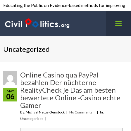
Educating the Public on Evidence-based methods for improving
inter-group civility.
Uncategorized
Online Casino qua PayPal
bezahlen Der nüchterne
RealityCheck je Das am besten
MAY
06
bewertete Online -Casino echte
Gamer
By: Michael Nettis-Benstock
No Comments
In:
Uncategorized