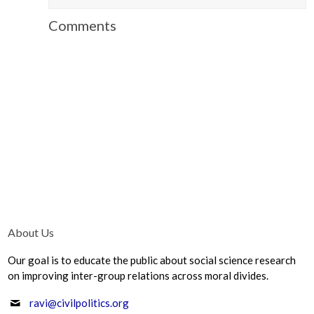
Comments
About Us
Our goal is to educate the public about social science research
on improving inter-group relations across moral divides.
ravi@civilpolitics.org