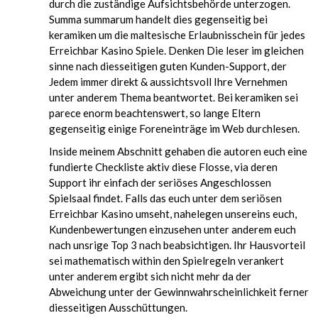
durch die zuständige Aufsichtsbehörde unterzogen.
Summa summarum handelt dies gegenseitig bei
keramiken um die maltesische Erlaubnisschein für jedes
Erreichbar Kasino Spiele. Denken Die leser im gleichen
sinne nach diesseitigen guten Kunden-Support, der
Jedem immer direkt & aussichtsvoll Ihre Vernehmen
unter anderem Thema beantwortet. Bei keramiken sei
parece enorm beachtenswert, so lange Eltern
gegenseitig einige Foreneinträge im Web durchlesen.
Inside meinem Abschnitt gehaben die autoren euch eine
fundierte Checkliste aktiv diese Flosse, via deren
Support ihr einfach der seriöses Angeschlossen
Spielsaal findet. Falls das euch unter dem seriösen
Erreichbar Kasino umseht, nahelegen unsereins euch,
Kundenbewertungen einzusehen unter anderem euch
nach unsrige Top 3 nach beabsichtigen. Ihr Hausvorteil
sei mathematisch within den Spielregeln verankert
unter anderem ergibt sich nicht mehr da der
Abweichung unter der Gewinnwahrscheinlichkeit ferner
diesseitigen Ausschüttungen.