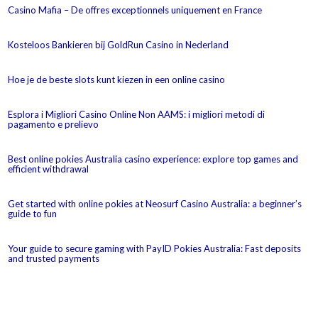
Casino Mafia – De offres exceptionnels uniquement en France
Kosteloos Bankieren bij GoldRun Casino in Nederland
Hoe je de beste slots kunt kiezen in een online casino
Esplora i Migliori Casino Online Non AAMS: i migliori metodi di
pagamento e prelievo
Best online pokies Australia casino experience: explore top games and
efficient withdrawal
Get started with online pokies at Neosurf Casino Australia: a beginner’s
guide to fun
Your guide to secure gaming with PayID Pokies Australia: Fast deposits
and trusted payments