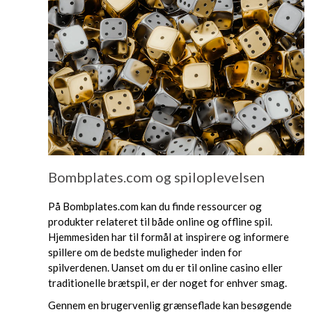
Bombplates.com og spiloplevelsen
På Bombplates.com kan du finde ressourcer og
produkter relateret til både online og offline spil.
Hjemmesiden har til formål at inspirere og informere
spillere om de bedste muligheder inden for
spilverdenen. Uanset om du er til online casino eller
traditionelle brætspil, er der noget for enhver smag.
Gennem en brugervenlig grænseflade kan besøgende