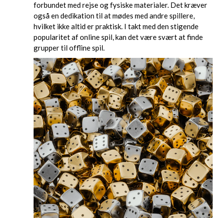
forbundet med rejse og fysiske materialer. Det kræver
også en dedikation til at mødes med andre spillere,
hvilket ikke altid er praktisk. I takt med den stigende
popularitet af online spil, kan det være svært at finde
grupper til offline spil.