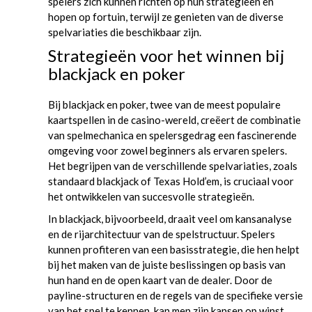
spelers zich kunnen richten op hun strategieën en
hopen op fortuin, terwijl ze genieten van de diverse
spelvariaties die beschikbaar zijn.
Strategieën voor het winnen bij
blackjack en poker
Bij blackjack en poker, twee van de meest populaire
kaartspellen in de casino-wereld, creëert de combinatie
van spelmechanica en spelersgedrag een fascinerende
omgeving voor zowel beginners als ervaren spelers.
Het begrijpen van de verschillende spelvariaties, zoals
standaard blackjack of Texas Hold’em, is cruciaal voor
het ontwikkelen van succesvolle strategieën.
In blackjack, bijvoorbeeld, draait veel om kansanalyse
en de rijarchitectuur van de spelstructuur. Spelers
kunnen profiteren van een basisstrategie, die hen helpt
bij het maken van de juiste beslissingen op basis van
hun hand en de open kaart van de dealer. Door de
payline-structuren en de regels van de specifieke versie
van het spel te kennen, kan men zijn kansen op winst