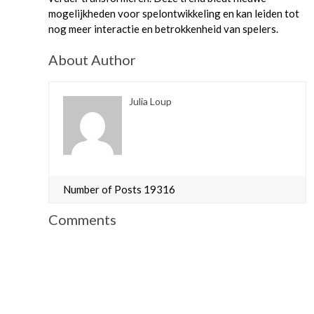
mogelijkheden voor spelontwikkeling en kan leiden tot
nog meer interactie en betrokkenheid van spelers.
About Author
Julia Loup
Number of Posts 19316
Comments