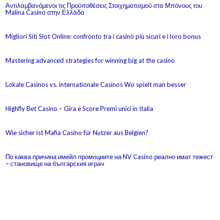
Αντιλαμβανόμενοι τις Προϋποθέσεις Στοιχηματισμού στα Μπόνους του
Malina Casino στην Ελλάδα
Migliori Siti Slot Online: confronto tra i casinò più sicuri e i loro bonus
Mastering advanced strategies for winning big at the casino
Lokale Casinos vs. internationale Casinos Wo spielt man besser
Highfly Bet Casino – Gira e Score Premi unici in Italia
Wie sicher ist Mafia Casino für Nutzer aus Belgien?
По каква причина имейл промоциите на NV Casino реално имат тежест
– становище на българския играч