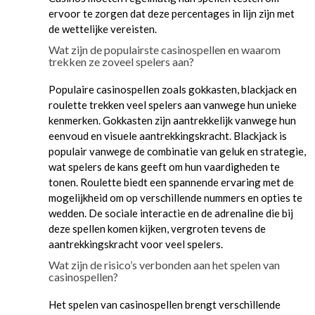
ervoor te zorgen dat deze percentages in lijn zijn met
de wettelijke vereisten.
Wat zijn de populairste casinospellen en waarom
trekken ze zoveel spelers aan?
Populaire casinospellen zoals gokkasten, blackjack en
roulette trekken veel spelers aan vanwege hun unieke
kenmerken. Gokkasten zijn aantrekkelijk vanwege hun
eenvoud en visuele aantrekkingskracht. Blackjack is
populair vanwege de combinatie van geluk en strategie,
wat spelers de kans geeft om hun vaardigheden te
tonen. Roulette biedt een spannende ervaring met de
mogelijkheid om op verschillende nummers en opties te
wedden. De sociale interactie en de adrenaline die bij
deze spellen komen kijken, vergroten tevens de
aantrekkingskracht voor veel spelers.
Wat zijn de risico’s verbonden aan het spelen van
casinospellen?
Het spelen van casinospellen brengt verschillende