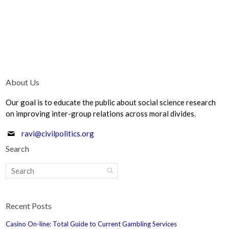
About Us
Our goal is to educate the public about social science research
on improving inter-group relations across moral divides.
ravi@civilpolitics.org
Search
Recent Posts
Casino On-line: Total Guide to Current Gambling Services