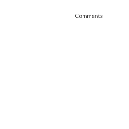
Comments