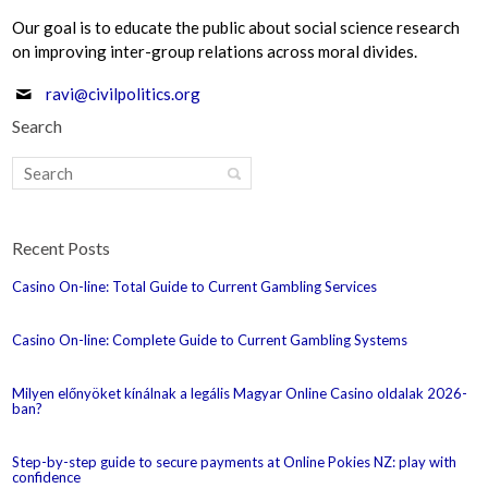
Our goal is to educate the public about social science research
on improving inter-group relations across moral divides.
ravi@civilpolitics.org
Search
Recent Posts
Casino On-line: Total Guide to Current Gambling Services
Casino On-line: Complete Guide to Current Gambling Systems
Milyen előnyöket kínálnak a legális Magyar Online Casino oldalak 2026-
ban?
Step-by-step guide to secure payments at Online Pokies NZ: play with
confidence