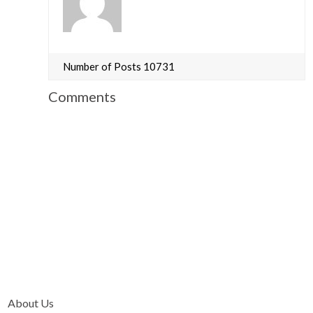
Number of Posts 10731
Comments
About Us