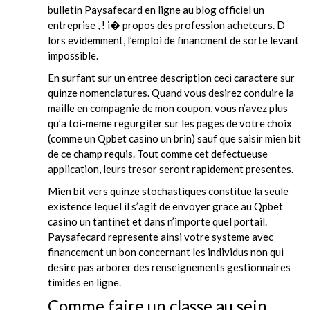
bulletin Paysafecard en ligne au blog officiel un
entreprise , ! i� propos des profession acheteurs. D
lors evidemment, l’emploi de financment de sorte levant
impossible.
En surfant sur un entree description ceci caractere sur
quinze nomenclatures. Quand vous desirez conduire la
maille en compagnie de mon coupon, vous n’avez plus
qu’a toi-meme regurgiter sur les pages de votre choix
(comme un Qpbet casino un brin) sauf que saisir mien bit
de ce champ requis. Tout comme cet defectueuse
application, leurs tresor seront rapidement presentes.
Mien bit vers quinze stochastiques constitue la seule
existence lequel il s’agit de envoyer grace au Qpbet
casino un tantinet et dans n’importe quel portail.
Paysafecard represente ainsi votre systeme avec
financement un bon concernant les individus non qui
desire pas arborer des renseignements gestionnaires
timides en ligne.
Comme faire un classe au sein