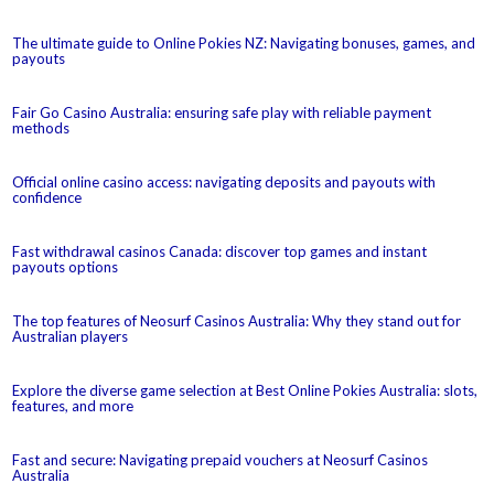
The ultimate guide to Online Pokies NZ: Navigating bonuses, games, and
payouts
Fair Go Casino Australia: ensuring safe play with reliable payment
methods
Official online casino access: navigating deposits and payouts with
confidence
Fast withdrawal casinos Canada: discover top games and instant
payouts options
The top features of Neosurf Casinos Australia: Why they stand out for
Australian players
Explore the diverse game selection at Best Online Pokies Australia: slots,
features, and more
Fast and secure: Navigating prepaid vouchers at Neosurf Casinos
Australia